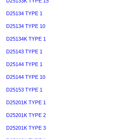
D25133K TYPE 15
D25134 TYPE 1
D25134 TYPE 10
D25134K TYPE 1
D25143 TYPE 1
D25144 TYPE 1
D25144 TYPE 10
D25153 TYPE 1
D25201K TYPE 1
D25201K TYPE 2
D25201K TYPE 3