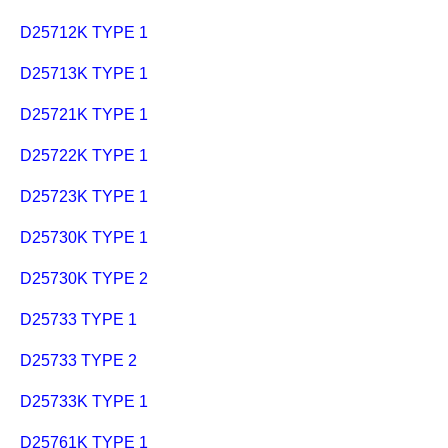
D25712K TYPE 1
D25713K TYPE 1
D25721K TYPE 1
D25722K TYPE 1
D25723K TYPE 1
D25730K TYPE 1
D25730K TYPE 2
D25733 TYPE 1
D25733 TYPE 2
D25733K TYPE 1
D25761K TYPE 1