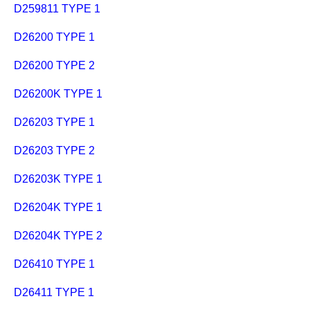
D259811 TYPE 1
D26200 TYPE 1
D26200 TYPE 2
D26200K TYPE 1
D26203 TYPE 1
D26203 TYPE 2
D26203K TYPE 1
D26204K TYPE 1
D26204K TYPE 2
D26410 TYPE 1
D26411 TYPE 1