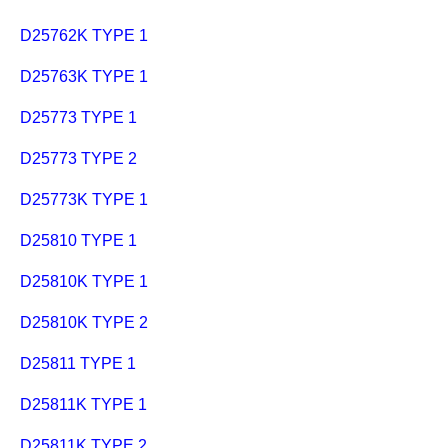
D25762K TYPE 1
D25763K TYPE 1
D25773 TYPE 1
D25773 TYPE 2
D25773K TYPE 1
D25810 TYPE 1
D25810K TYPE 1
D25810K TYPE 2
D25811 TYPE 1
D25811K TYPE 1
D25811K TYPE 2