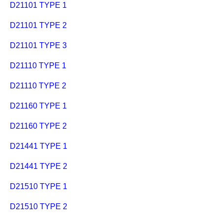
D21101 TYPE 1
D21101 TYPE 2
D21101 TYPE 3
D21110 TYPE 1
D21110 TYPE 2
D21160 TYPE 1
D21160 TYPE 2
D21441 TYPE 1
D21441 TYPE 2
D21510 TYPE 1
D21510 TYPE 2