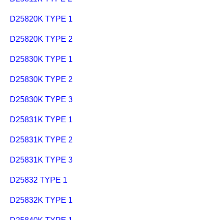
D25820K TYPE 1
D25820K TYPE 2
D25830K TYPE 1
D25830K TYPE 2
D25830K TYPE 3
D25831K TYPE 1
D25831K TYPE 2
D25831K TYPE 3
D25832 TYPE 1
D25832K TYPE 1