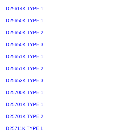
D25614K TYPE 1
D25650K TYPE 1
D25650K TYPE 2
D25650K TYPE 3
D25651K TYPE 1
D25651K TYPE 2
D25652K TYPE 3
D25700K TYPE 1
D25701K TYPE 1
D25701K TYPE 2
D25711K TYPE 1