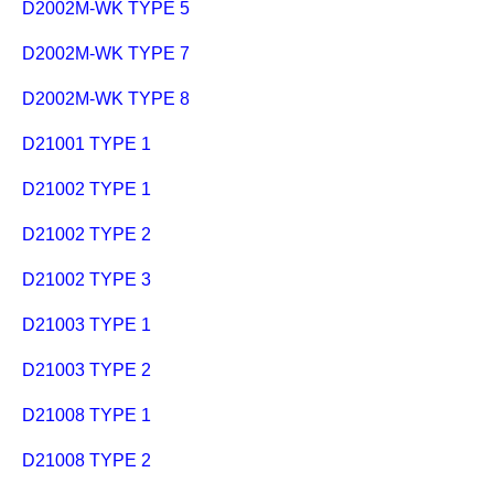
D2002M-WK TYPE 5
D2002M-WK TYPE 7
D2002M-WK TYPE 8
D21001 TYPE 1
D21002 TYPE 1
D21002 TYPE 2
D21002 TYPE 3
D21003 TYPE 1
D21003 TYPE 2
D21008 TYPE 1
D21008 TYPE 2