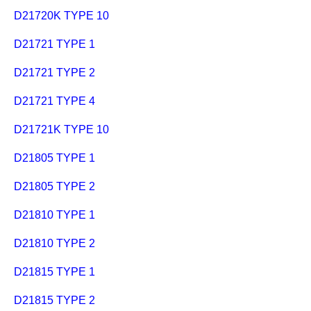
D21720K TYPE 10
D21721 TYPE 1
D21721 TYPE 2
D21721 TYPE 4
D21721K TYPE 10
D21805 TYPE 1
D21805 TYPE 2
D21810 TYPE 1
D21810 TYPE 2
D21815 TYPE 1
D21815 TYPE 2