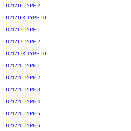
D21716 TYPE 2
D21716K TYPE 10
D21717 TYPE 1
D21717 TYPE 2
D21717K TYPE 10
D21720 TYPE 1
D21720 TYPE 2
D21720 TYPE 3
D21720 TYPE 4
D21720 TYPE 5
D21720 TYPE 6