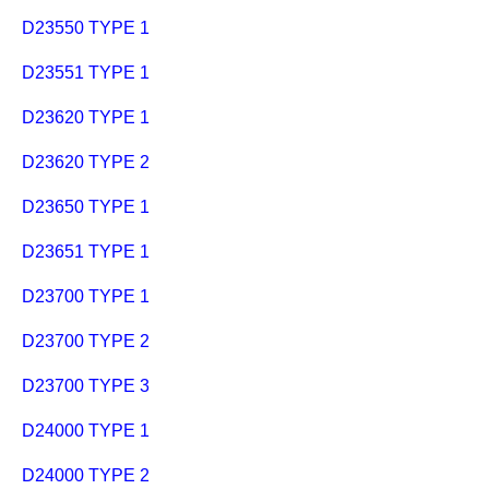
D23550 TYPE 1
D23551 TYPE 1
D23620 TYPE 1
D23620 TYPE 2
D23650 TYPE 1
D23651 TYPE 1
D23700 TYPE 1
D23700 TYPE 2
D23700 TYPE 3
D24000 TYPE 1
D24000 TYPE 2