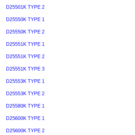
D25501K TYPE 2
D25550K TYPE 1
D25550K TYPE 2
D25551K TYPE 1
D25551K TYPE 2
D25551K TYPE 3
D25553K TYPE 1
D25553K TYPE 2
D25580K TYPE 1
D25600K TYPE 1
D25600K TYPE 2