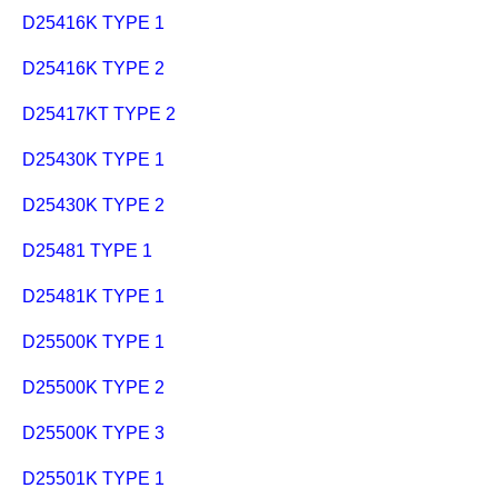
D25416K TYPE 1
D25416K TYPE 2
D25417KT TYPE 2
D25430K TYPE 1
D25430K TYPE 2
D25481 TYPE 1
D25481K TYPE 1
D25500K TYPE 1
D25500K TYPE 2
D25500K TYPE 3
D25501K TYPE 1