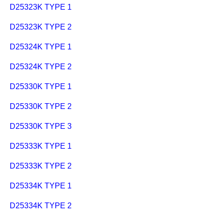
D25323K TYPE 1
D25323K TYPE 2
D25324K TYPE 1
D25324K TYPE 2
D25330K TYPE 1
D25330K TYPE 2
D25330K TYPE 3
D25333K TYPE 1
D25333K TYPE 2
D25334K TYPE 1
D25334K TYPE 2