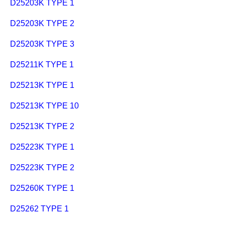
D25203K TYPE 1
D25203K TYPE 2
D25203K TYPE 3
D25211K TYPE 1
D25213K TYPE 1
D25213K TYPE 10
D25213K TYPE 2
D25223K TYPE 1
D25223K TYPE 2
D25260K TYPE 1
D25262 TYPE 1