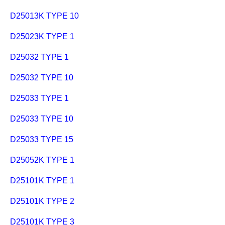
D25013K TYPE 10
D25023K TYPE 1
D25032 TYPE 1
D25032 TYPE 10
D25033 TYPE 1
D25033 TYPE 10
D25033 TYPE 15
D25052K TYPE 1
D25101K TYPE 1
D25101K TYPE 2
D25101K TYPE 3