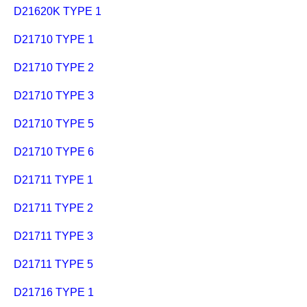
D21620K TYPE 1
D21710 TYPE 1
D21710 TYPE 2
D21710 TYPE 3
D21710 TYPE 5
D21710 TYPE 6
D21711 TYPE 1
D21711 TYPE 2
D21711 TYPE 3
D21711 TYPE 5
D21716 TYPE 1