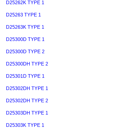
D25262K TYPE 1
D25263 TYPE 1
D25263K TYPE 1
D25300D TYPE 1
D25300D TYPE 2
D25300DH TYPE 2
D25301D TYPE 1
D25302DH TYPE 1
D25302DH TYPE 2
D25303DH TYPE 1
D25303K TYPE 1