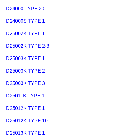
D24000 TYPE 20
D24000S TYPE 1
D25002K TYPE 1
D25002K TYPE 2-3
D25003K TYPE 1
D25003K TYPE 2
D25003K TYPE 3
D25011K TYPE 1
D25012K TYPE 1
D25012K TYPE 10
D25013K TYPE 1