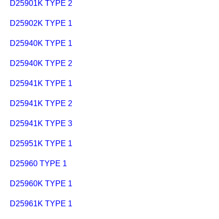
D25901K TYPE 2
D25902K TYPE 1
D25940K TYPE 1
D25940K TYPE 2
D25941K TYPE 1
D25941K TYPE 2
D25941K TYPE 3
D25951K TYPE 1
D25960 TYPE 1
D25960K TYPE 1
D25961K TYPE 1