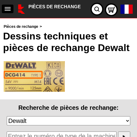
PIÈCES DE RECHANGE
Pièces de rechange
>
Dessins techniques et
pièces de rechange Dewalt
Recherche de pièces de rechange: