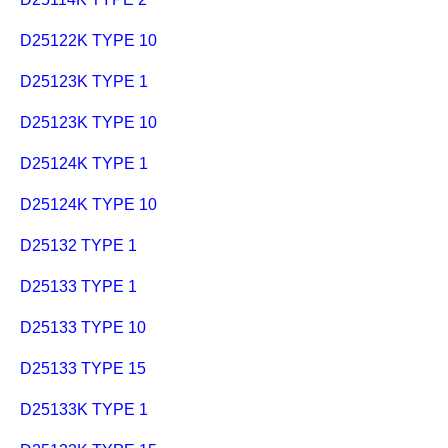
D25122K TYPE 10
D25123K TYPE 1
D25123K TYPE 10
D25124K TYPE 1
D25124K TYPE 10
D25132 TYPE 1
D25133 TYPE 1
D25133 TYPE 10
D25133 TYPE 15
D25133K TYPE 1