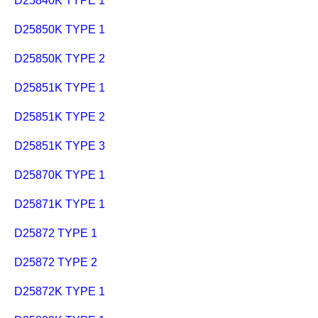
D25840K TYPE 1
D25850K TYPE 1
D25850K TYPE 2
D25851K TYPE 1
D25851K TYPE 2
D25851K TYPE 3
D25870K TYPE 1
D25871K TYPE 1
D25872 TYPE 1
D25872 TYPE 2
D25872K TYPE 1