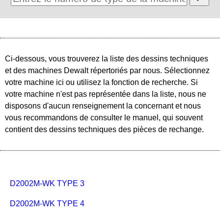
Ci-dessous, vous trouverez la liste des dessins techniques
et des machines Dewalt répertoriés par nous. Sélectionnez
votre machine ici ou utilisez la fonction de recherche. Si
votre machine n'est pas représentée dans la liste, nous ne
disposons d'aucun renseignement la concernant et nous
vous recommandons de consulter le manuel, qui souvent
contient des dessins techniques des pièces de rechange.
D2002M-WK TYPE 3
D2002M-WK TYPE 4