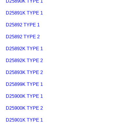
D25890K TYPE 1
D25891K TYPE 1
D25892 TYPE 1
D25892 TYPE 2
D25892K TYPE 1
D25892K TYPE 2
D25893K TYPE 2
D25899K TYPE 1
D25900K TYPE 1
D25900K TYPE 2
D25901K TYPE 1