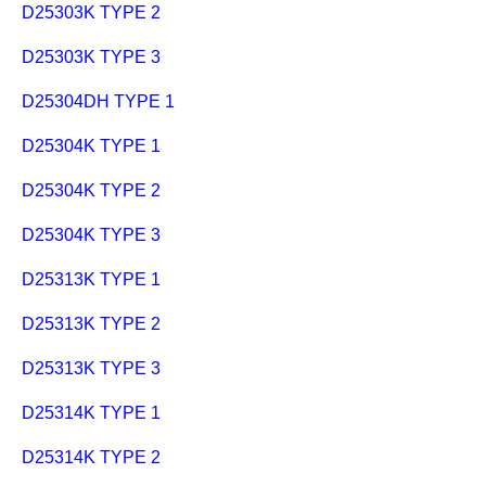
D25303K TYPE 2
D25303K TYPE 3
D25304DH TYPE 1
D25304K TYPE 1
D25304K TYPE 2
D25304K TYPE 3
D25313K TYPE 1
D25313K TYPE 2
D25313K TYPE 3
D25314K TYPE 1
D25314K TYPE 2