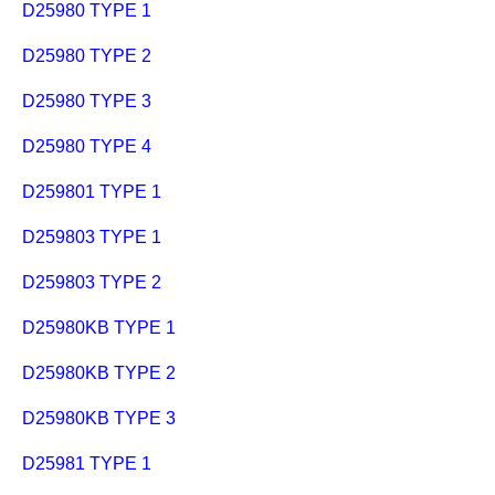
D25980 TYPE 1
D25980 TYPE 2
D25980 TYPE 3
D25980 TYPE 4
D259801 TYPE 1
D259803 TYPE 1
D259803 TYPE 2
D25980KB TYPE 1
D25980KB TYPE 2
D25980KB TYPE 3
D25981 TYPE 1