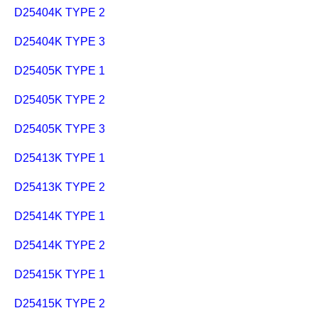
D25404K TYPE 2
D25404K TYPE 3
D25405K TYPE 1
D25405K TYPE 2
D25405K TYPE 3
D25413K TYPE 1
D25413K TYPE 2
D25414K TYPE 1
D25414K TYPE 2
D25415K TYPE 1
D25415K TYPE 2