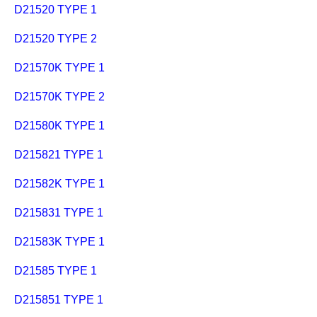
D21520 TYPE 1
D21520 TYPE 2
D21570K TYPE 1
D21570K TYPE 2
D21580K TYPE 1
D215821 TYPE 1
D21582K TYPE 1
D215831 TYPE 1
D21583K TYPE 1
D21585 TYPE 1
D215851 TYPE 1