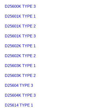
D25600K TYPE 3
D25601K TYPE 1
D25601K TYPE 2
D25601K TYPE 3
D25602K TYPE 1
D25602K TYPE 2
D25603K TYPE 1
D25603K TYPE 2
D25604 TYPE 3
D25604K TYPE 3
D25614 TYPE 1