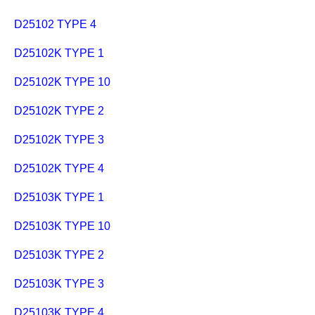
D25102 TYPE 4
D25102K TYPE 1
D25102K TYPE 10
D25102K TYPE 2
D25102K TYPE 3
D25102K TYPE 4
D25103K TYPE 1
D25103K TYPE 10
D25103K TYPE 2
D25103K TYPE 3
D25103K TYPE 4