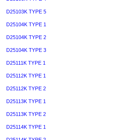
D25103K TYPE 5
D25104K TYPE 1
D25104K TYPE 2
D25104K TYPE 3
D25111K TYPE 1
D25112K TYPE 1
D25112K TYPE 2
D25113K TYPE 1
D25113K TYPE 2
D25114K TYPE 1
D25114K TYPE 2