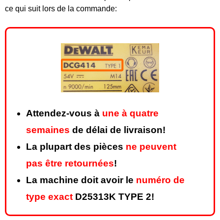
ce qui suit lors de la commande:
Attendez-vous à
une à quatre
semaines
de délai de livraison!
La plupart des pièces
ne peuvent
pas être retournées
!
La machine doit avoir le
numéro de
type exact
D25313K TYPE 2!