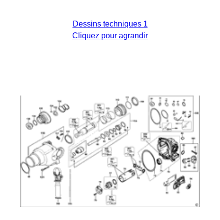
Dessins techniques 1
Cliquez pour agrandir