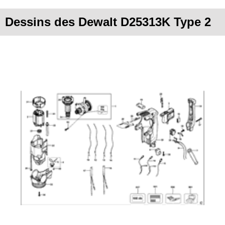
Dessins des Dewalt D25313K Type 2