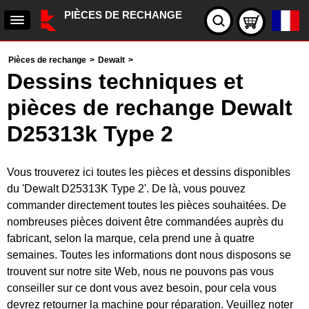
PIÈCES DE RECHANGE
Pièces de rechange
>
Dewalt
>
Dessins techniques et
pièces de rechange Dewalt
D25313k Type 2
Vous trouverez ici toutes les pièces et dessins disponibles
du 'Dewalt D25313K Type 2'. De là, vous pouvez
commander directement toutes les pièces souhaitées. De
nombreuses pièces doivent être commandées auprès du
fabricant, selon la marque, cela prend une à quatre
semaines. Toutes les informations dont nous disposons se
trouvent sur notre site Web, nous ne pouvons pas vous
conseiller sur ce dont vous avez besoin, pour cela vous
devrez retourner la machine pour réparation. Veuillez noter