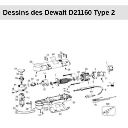
Dessins des Dewalt D21160 Type 2