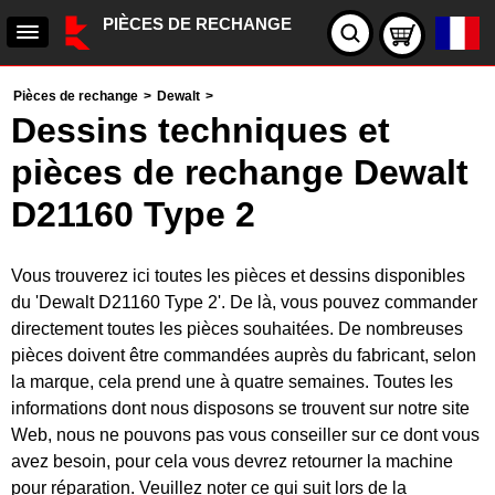
PIÈCES DE RECHANGE
Pièces de rechange
>
Dewalt
>
Dessins techniques et
pièces de rechange Dewalt
D21160 Type 2
Vous trouverez ici toutes les pièces et dessins disponibles
du 'Dewalt D21160 Type 2'. De là, vous pouvez commander
directement toutes les pièces souhaitées. De nombreuses
pièces doivent être commandées auprès du fabricant, selon
la marque, cela prend une à quatre semaines. Toutes les
informations dont nous disposons se trouvent sur notre site
Web, nous ne pouvons pas vous conseiller sur ce dont vous
avez besoin, pour cela vous devrez retourner la machine
pour réparation. Veuillez noter ce qui suit lors de la