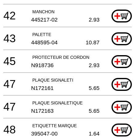
42
MANCHON
+
445217-02
2.93
43
PALETTE
+
448595-04
10.87
45
PROTECTEUR DE CORDON
+
N918736
2.93
47
PLAQUE SIGNALETI
+
N172161
5.65
47
PLAQUE SIGNALETIQUE
+
N172163
5.65
48
ETIQUETTE MARQUE
+
395047-00
1.64