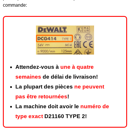
commande:
Attendez-vous à
une à quatre
semaines
de délai de livraison!
La plupart des pièces
ne peuvent
pas être retournées
!
La machine doit avoir le
numéro de
type exact
D21160 TYPE 2!