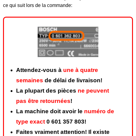
ce qui suit lors de la commande:
Attendez-vous à
une à quatre
semaines
de délai de livraison!
La plupart des pièces
ne peuvent
pas être retournées
!
La machine doit avoir le
numéro de
type exact
0 601 357 803!
Faites vraiment attention! Il existe