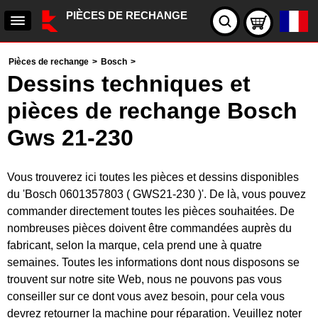
PIÈCES DE RECHANGE
Pièces de rechange
>
Bosch
>
Dessins techniques et
pièces de rechange Bosch
Gws 21-230
Vous trouverez ici toutes les pièces et dessins disponibles
du 'Bosch 0601357803 ( GWS21-230 )'. De là, vous pouvez
commander directement toutes les pièces souhaitées. De
nombreuses pièces doivent être commandées auprès du
fabricant, selon la marque, cela prend une à quatre
semaines. Toutes les informations dont nous disposons se
trouvent sur notre site Web, nous ne pouvons pas vous
conseiller sur ce dont vous avez besoin, pour cela vous
devrez retourner la machine pour réparation. Veuillez noter