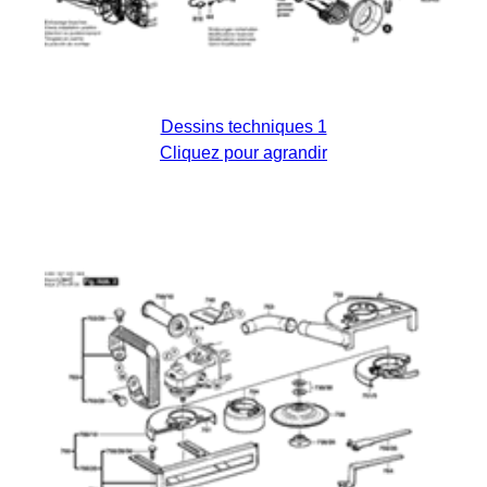
Dessins techniques 1
Cliquez pour agrandir