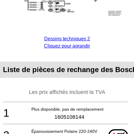
Dessins techniques 2
Cliquez pour agrandir
Liste de pièces de rechange des Bosc
Les prix affichés incluent la TVA
1
Plus disponible, pas de remplacement
1605108144
Épanouissement Polaire 220-240V