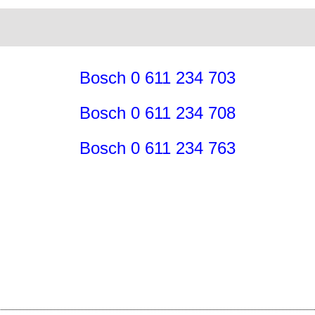
Bosch 0 611 234 703
Bosch 0 611 234 708
Bosch 0 611 234 763