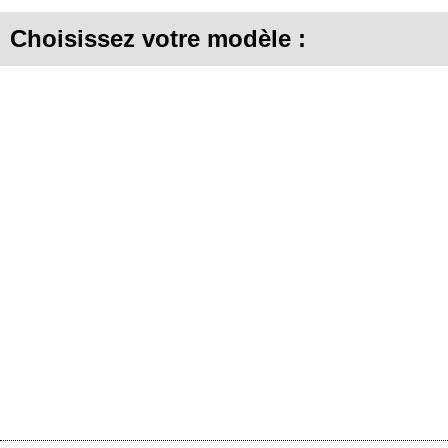
Choisissez votre modèle :