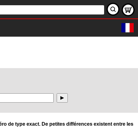
ro de type exact. De petites différences existent entre les