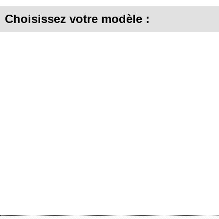
Choisissez votre modèle :