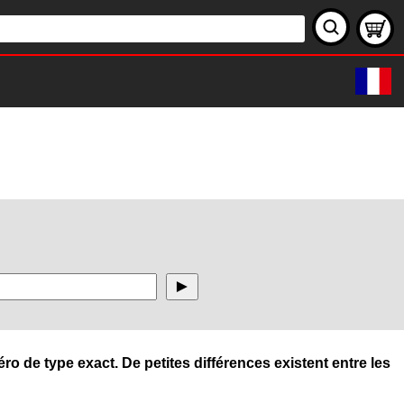
ro de type exact. De petites différences existent entre les