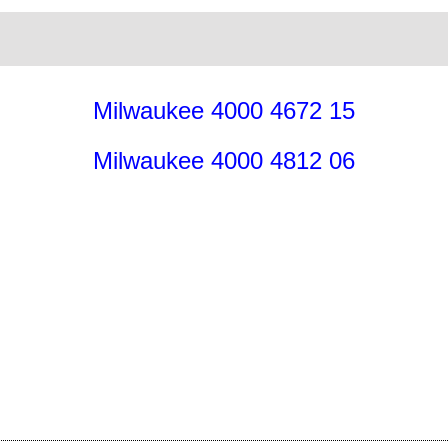
Milwaukee 4000 4672 15
Milwaukee 4000 4812 06