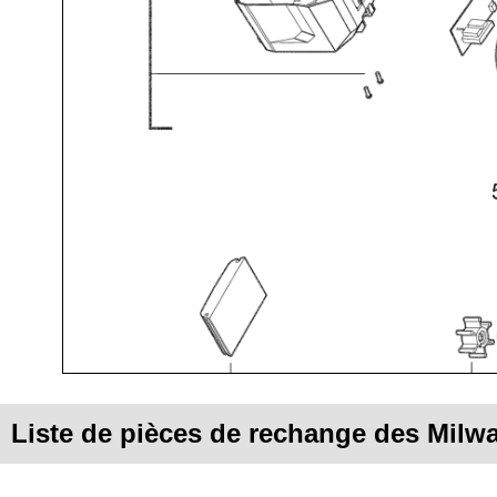
Liste de pièces de rechange des Milw