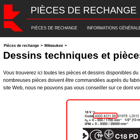
PIÈCES DE RECHANGE
PIÈCES DE RECHANGE
INFORMATIONS GÉNÉRAL
Pièces de rechange
>
Milwaukee
>
Dessins techniques et pièc
Vous trouverez ici toutes les pièces et dessins disponibles
nombreuses pièces doivent être commandées auprès du fabrica
site Web, nous ne pouvons pas vous conseiller sur ce dont vou