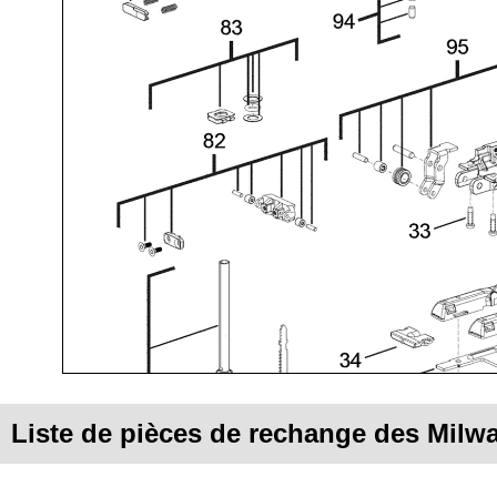
Liste de pièces de rechange des Milw