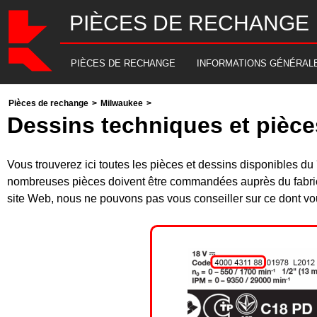
PIÈCES DE RECHANGE
PIÈCES DE RECHANGE
INFORMATIONS GÉNÉRAL
Pièces de rechange
>
Milwaukee
>
Dessins techniques et pièc
Vous trouverez ici toutes les pièces et dessins disponibles
nombreuses pièces doivent être commandées auprès du fabrica
site Web, nous ne pouvons pas vous conseiller sur ce dont vou