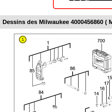
Dessins des Milwaukee 4000456860 ( 
1