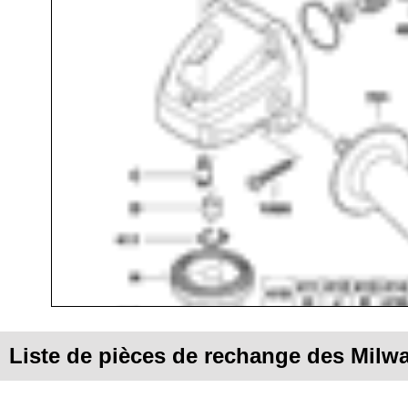
Liste de pièces de rechange des Milw