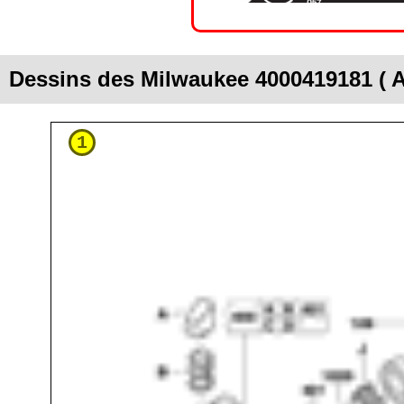
Dessins des Milwaukee 4000419181 ( 
1