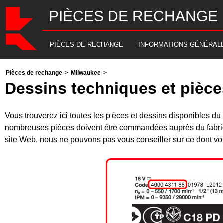
PIÈCES DE RECHANGE
PIÈCES DE RECHANGE
INFORMATIONS GÉNÉRAL
Pièces de rechange
>
Milwaukee
>
Dessins techniques et pièc
Vous trouverez ici toutes les pièces et dessins disponibles 
nombreuses pièces doivent être commandées auprès du fabrica
site Web, nous ne pouvons pas vous conseiller sur ce dont vou