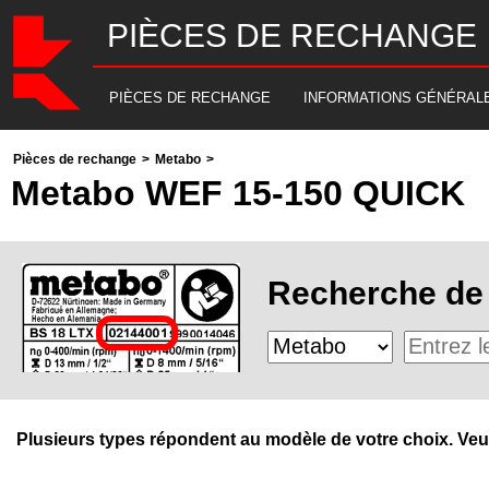
PIÈCES DE RECHANGE
PIÈCES DE RECHANGE
INFORMATIONS GÉNÉRAL
Pièces de rechange
>
Metabo
>
Metabo WEF 15-150 QUICK
Recherche de 
Plusieurs types répondent au modèle de votre choix. Veuill