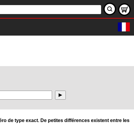
ro de type exact. De petites différences existent entre les