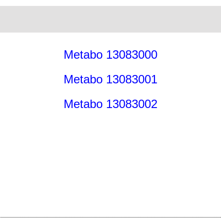
Metabo 13083000
Metabo 13083001
Metabo 13083002