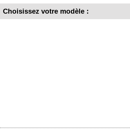
Choisissez votre modèle :