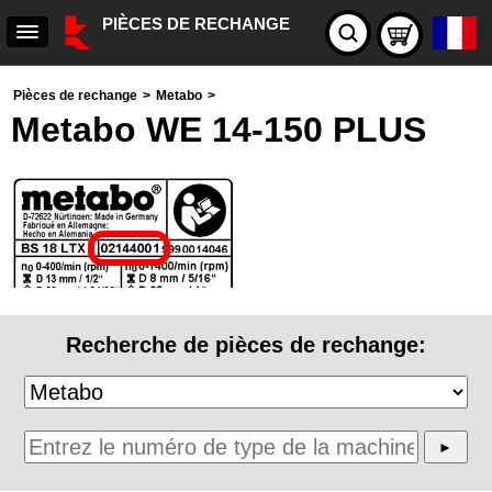
PIÈCES DE RECHANGE
Pièces de rechange
>
Metabo
>
Metabo WE 14-150 PLUS
Recherche de pièces de rechange: