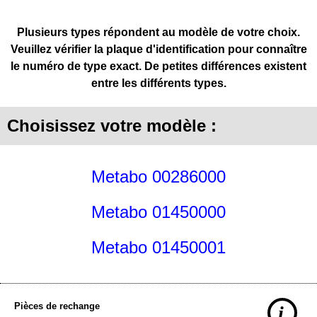
Plusieurs types répondent au modèle de votre choix.
Veuillez vérifier la plaque d'identification pour connaître
le numéro de type exact. De petites différences existent
entre les différents types.
Choisissez votre modèle :
Metabo 00286000
Metabo 01450000
Metabo 01450001
Pièces de rechange
i