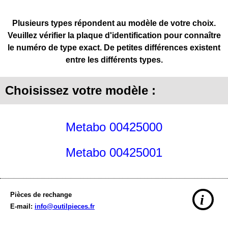
Plusieurs types répondent au modèle de votre choix.
Veuillez vérifier la plaque d'identification pour connaître
le numéro de type exact. De petites différences existent
entre les différents types.
Choisissez votre modèle :
Metabo 00425000
Metabo 00425001
Pièces de rechange
i
E-mail:
info@outilpieces.fr