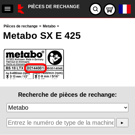
PIÈCES DE RECHANGE
Pièces de rechange
>
Metabo
>
Metabo SX E 425
Recherche de pièces de rechange: