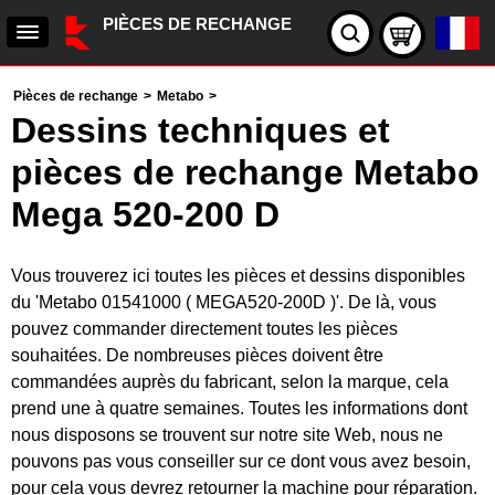
PIÈCES DE RECHANGE
Pièces de rechange
>
Metabo
>
Dessins techniques et
pièces de rechange Metabo
Mega 520-200 D
Vous trouverez ici toutes les pièces et dessins disponibles
du 'Metabo 01541000 ( MEGA520-200D )'. De là, vous
pouvez commander directement toutes les pièces
souhaitées. De nombreuses pièces doivent être
commandées auprès du fabricant, selon la marque, cela
prend une à quatre semaines. Toutes les informations dont
nous disposons se trouvent sur notre site Web, nous ne
pouvons pas vous conseiller sur ce dont vous avez besoin,
pour cela vous devrez retourner la machine pour réparation.