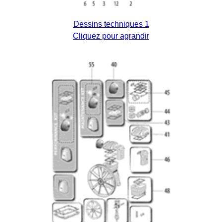
Dessins techniques 1
Cliquez pour agrandir