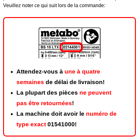
Veuillez noter ce qui suit lors de la commande:
Attendez-vous à
une à quatre
semaines
de délai de livraison!
La plupart des pièces
ne peuvent
pas être retournées
!
La machine doit avoir le
numéro de
type exact
01541000!