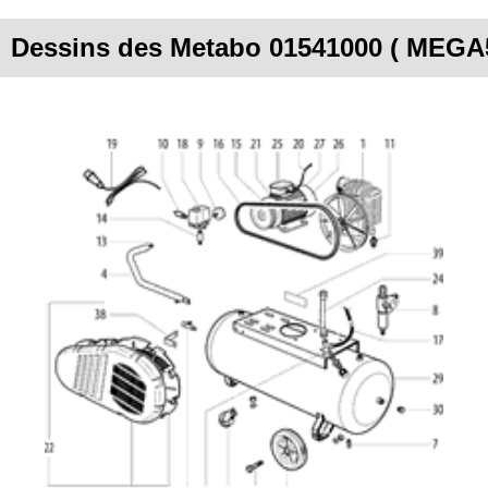
Dessins des Metabo 01541000 ( MEGA