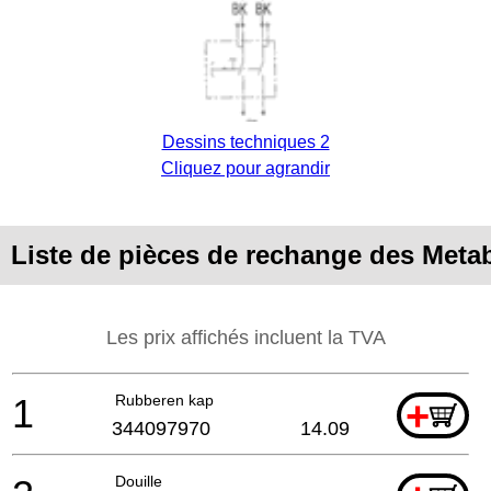
Dessins techniques 2
Cliquez pour agrandir
Liste de pièces de rechange des Meta
Les prix affichés incluent la TVA
1
Rubberen kap
+
344097970
14.09
Douille