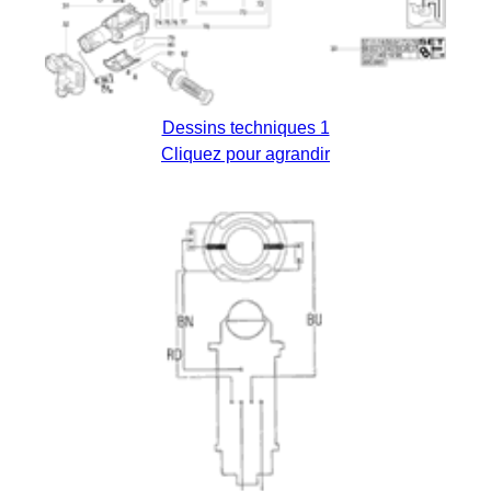
Dessins techniques 1
Cliquez pour agrandir