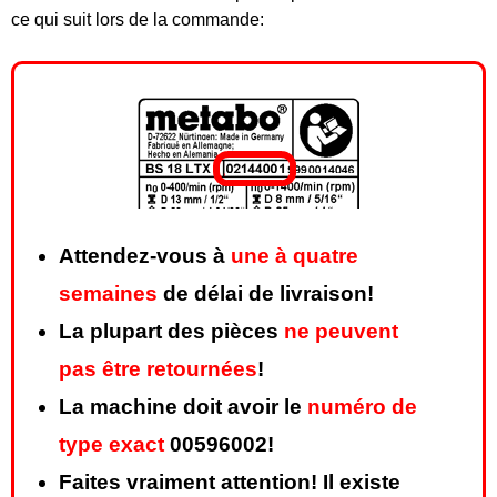
ce qui suit lors de la commande:
Attendez-vous à
une à quatre
semaines
de délai de livraison!
La plupart des pièces
ne peuvent
pas être retournées
!
La machine doit avoir le
numéro de
type exact
00596002!
Faites vraiment attention! Il existe