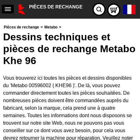
PIÈCES DE RECHANGE
Pièces de rechange
>
Metabo
>
Dessins techniques et
pièces de rechange Metabo
Khe 96
Vous trouverez ici toutes les pièces et dessins disponibles
du 'Metabo 00596002 ( KHE96 )'. De là, vous pouvez
commander directement toutes les pièces souhaitées. De
nombreuses pièces doivent être commandées auprès du
fabricant, selon la marque, cela prend une à quatre
semaines. Toutes les informations dont nous disposons se
trouvent sur notre site Web, nous ne pouvons pas vous
conseiller sur ce dont vous avez besoin, pour cela vous
devrez retourner la machine pour réparation. Veuillez noter