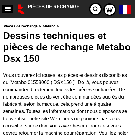
PIÈCES DE RECHANGE
Pièces de rechange
>
Metabo
>
Dessins techniques et
pièces de rechange Metabo
Dsx 150
Vous trouverez ici toutes les pièces et dessins disponibles
du 'Metabo 01558000 ( DSX150 )'. De là, vous pouvez
commander directement toutes les pièces souhaitées. De
nombreuses pièces doivent être commandées auprès du
fabricant, selon la marque, cela prend une à quatre
semaines. Toutes les informations dont nous disposons se
trouvent sur notre site Web, nous ne pouvons pas vous
conseiller sur ce dont vous avez besoin, pour cela vous
devrez retourner la machine pour réparation. Veuillez noter