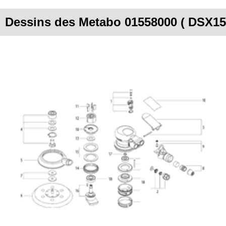
Dessins des Metabo 01558000 ( DSX15