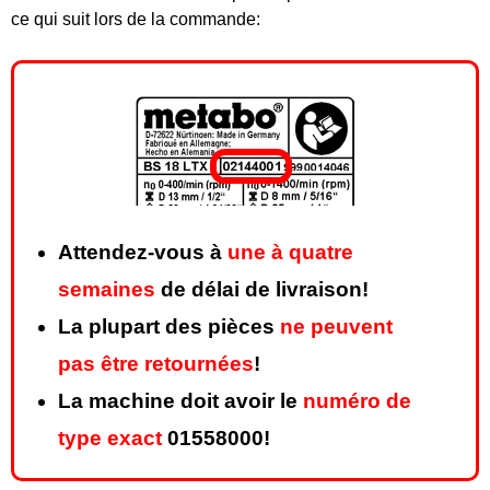
ce qui suit lors de la commande:
Attendez-vous à
une à quatre
semaines
de délai de livraison!
La plupart des pièces
ne peuvent
pas être retournées
!
La machine doit avoir le
numéro de
type exact
01558000!