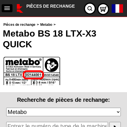
PIÈCES DE RECHANGE
Pièces de rechange
>
Metabo
>
Metabo BS 18 LTX-X3
QUICK
Recherche de pièces de rechange: