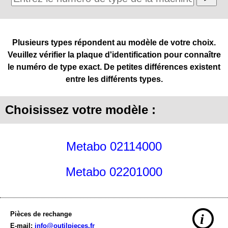
Plusieurs types répondent au modèle de votre choix.
Veuillez vérifier la plaque d'identification pour connaître
le numéro de type exact. De petites différences existent
entre les différents types.
Choisissez votre modèle :
Metabo 02114000
Metabo 02201000
Pièces de rechange
i
E-mail:
info@outilpieces.fr