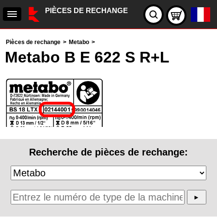
PIÈCES DE RECHANGE
Pièces de rechange
>
Metabo
>
Metabo B E 622 S R+L
Recherche de pièces de rechange: