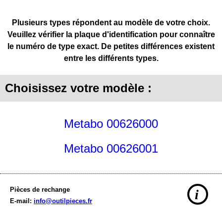
Plusieurs types répondent au modèle de votre choix.
Veuillez vérifier la plaque d'identification pour connaître
le numéro de type exact. De petites différences existent
entre les différents types.
Choisissez votre modèle :
Metabo 00626000
Metabo 00626001
Pièces de rechange
i
E-mail:
info@outilpieces.fr