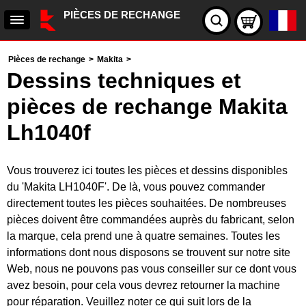
PIÈCES DE RECHANGE
Pièces de rechange
>
Makita
>
Dessins techniques et
pièces de rechange Makita
Lh1040f
Vous trouverez ici toutes les pièces et dessins disponibles
du 'Makita LH1040F'. De là, vous pouvez commander
directement toutes les pièces souhaitées. De nombreuses
pièces doivent être commandées auprès du fabricant, selon
la marque, cela prend une à quatre semaines. Toutes les
informations dont nous disposons se trouvent sur notre site
Web, nous ne pouvons pas vous conseiller sur ce dont vous
avez besoin, pour cela vous devrez retourner la machine
pour réparation. Veuillez noter ce qui suit lors de la