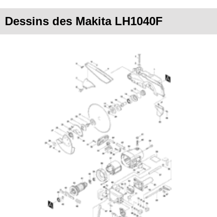
Dessins des Makita LH1040F