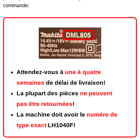
commande:
Attendez-vous à
une à quatre
semaines
de délai de livraison!
La plupart des pièces
ne peuvent
pas être retournées
!
La machine doit avoir le
numéro de
type exact
LH1040F!