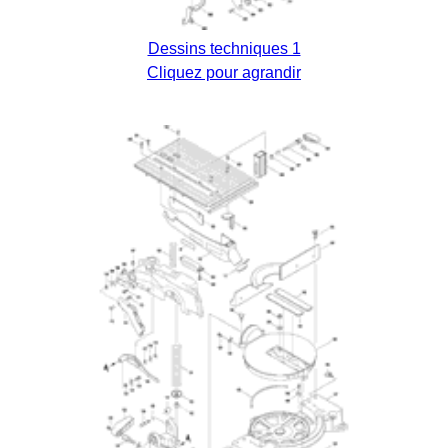
Dessins techniques 1
Cliquez pour agrandir