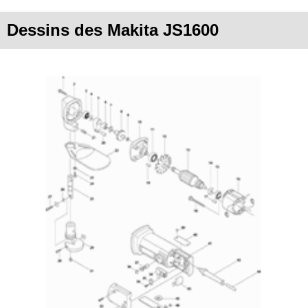
Dessins des Makita JS1600