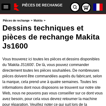
PIÈCES DE RECHANGE
Pièces de rechange
>
Makita
>
Dessins techniques et
pièces de rechange Makita
Js1600
Vous trouverez ici toutes les pièces et dessins disponibles
du 'Makita JS1600'. De là, vous pouvez commander
directement toutes les pièces souhaitées. De nombreuses
pièces doivent être commandées auprès du fabricant, selon
la marque, cela prend une à quatre semaines. Toutes les
informations dont nous disposons se trouvent sur notre site
Web, nous ne pouvons pas vous conseiller sur ce dont vous
avez besoin, pour cela vous devrez retourner la machine
pour réparation. Veuillez noter ce qui suit lors de la