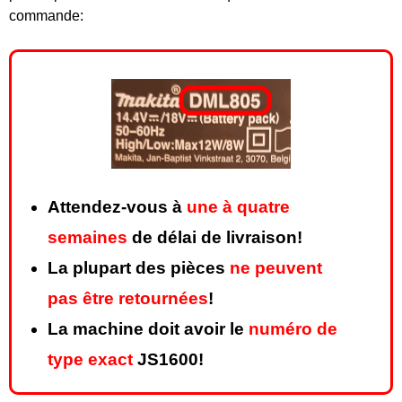
commande:
Attendez-vous à
une à quatre
semaines
de délai de livraison!
La plupart des pièces
ne peuvent
pas être retournées
!
La machine doit avoir le
numéro de
type exact
JS1600!