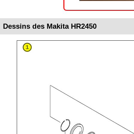
Dessins des Makita HR2450
1