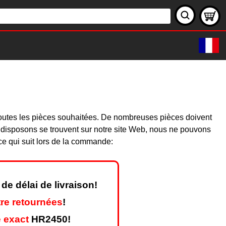
toutes les pièces souhaitées. De nombreuses pièces doivent
 disposons se trouvent sur notre site Web, nous ne pouvons
ce qui suit lors de la commande:
de délai de livraison!
re retournées
!
 exact
HR2450!