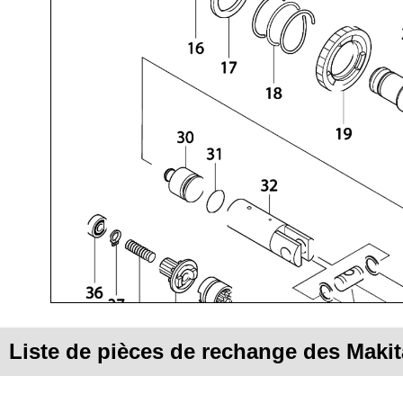
Liste de pièces de rechange des Maki