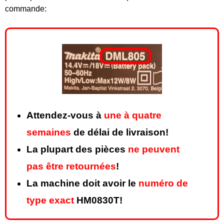
commande:
Attendez-vous à
une à quatre
semaines
de délai de livraison!
La plupart des pièces
ne peuvent
pas être retournées
!
La machine doit avoir le
numéro de
type exact
HM0830T!