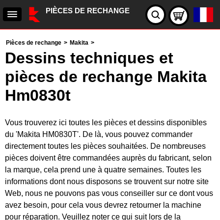
PIÈCES DE RECHANGE
Pièces de rechange
>
Makita
>
Dessins techniques et
pièces de rechange Makita
Hm0830t
Vous trouverez ici toutes les pièces et dessins disponibles
du 'Makita HM0830T'. De là, vous pouvez commander
directement toutes les pièces souhaitées. De nombreuses
pièces doivent être commandées auprès du fabricant, selon
la marque, cela prend une à quatre semaines. Toutes les
informations dont nous disposons se trouvent sur notre site
Web, nous ne pouvons pas vous conseiller sur ce dont vous
avez besoin, pour cela vous devrez retourner la machine
pour réparation. Veuillez noter ce qui suit lors de la