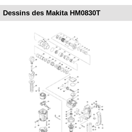
Dessins des Makita HM0830T