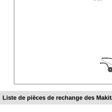
Liste de pièces de rechange des Mak