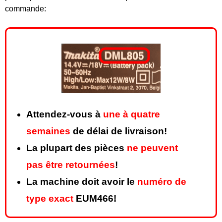
commande:
Attendez-vous à
une à quatre
semaines
de délai de livraison!
La plupart des pièces
ne peuvent
pas être retournées
!
La machine doit avoir le
numéro de
type exact
EUM466!