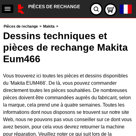
PIÈCES DE RECHANGE
Pièces de rechange
>
Makita
>
Dessins techniques et
pièces de rechange Makita
Eum466
Vous trouverez ici toutes les pièces et dessins disponibles
du 'Makita EUM466'. De là, vous pouvez commander
directement toutes les pièces souhaitées. De nombreuses
pièces doivent être commandées auprès du fabricant, selon
la marque, cela prend une à quatre semaines. Toutes les
informations dont nous disposons se trouvent sur notre site
Web, nous ne pouvons pas vous conseiller sur ce dont vous
avez besoin, pour cela vous devrez retourner la machine
pour réparation. Veuillez noter ce qui suit lors de la