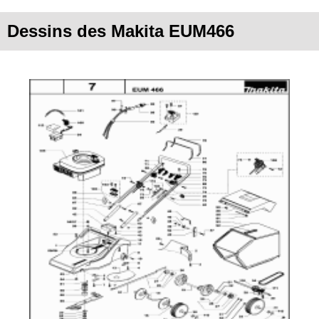
Dessins des Makita EUM466