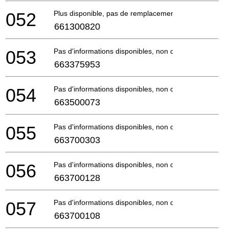
052
Plus disponible, pas de remplacement
661300820
053
Pas d'informations disponibles, non commandable
663375953
054
Pas d'informations disponibles, non commandable
663500073
055
Pas d'informations disponibles, non commandable
663700303
056
Pas d'informations disponibles, non commandable
663700128
057
Pas d'informations disponibles, non commandable
663700108