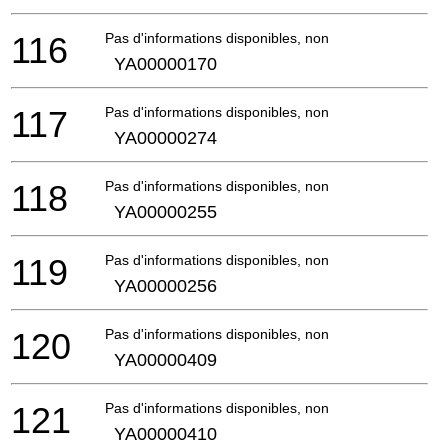
116
Pas d'informations disponibles, non commandable
YA00000170
117
Pas d'informations disponibles, non commandable
YA00000274
118
Pas d'informations disponibles, non commandable
YA00000255
119
Pas d'informations disponibles, non commandable
YA00000256
120
Pas d'informations disponibles, non commandable
YA00000409
121
Pas d'informations disponibles, non commandable
YA00000410