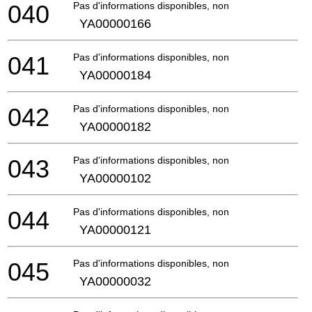
040
Pas d'informations disponibles, non commandable
YA00000166
041
Pas d'informations disponibles, non commandable
YA00000184
042
Pas d'informations disponibles, non commandable
YA00000182
043
Pas d'informations disponibles, non commandable
YA00000102
044
Pas d'informations disponibles, non commandable
YA00000121
045
Pas d'informations disponibles, non commandable
YA00000032