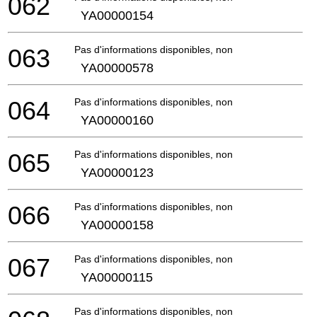
062
YA00000154
063
Pas d'informations disponibles, non commandable
YA00000578
064
Pas d'informations disponibles, non commandable
YA00000160
065
Pas d'informations disponibles, non commandable
YA00000123
066
Pas d'informations disponibles, non commandable
YA00000158
067
Pas d'informations disponibles, non commandable
YA00000115
Pas d'informations disponibles, non commandable