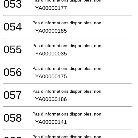
053
Pas d'informations disponibles, non commandable
YA00000177
054
Pas d'informations disponibles, non commandable
YA00000185
055
Pas d'informations disponibles, non commandable
YA00000035
056
Pas d'informations disponibles, non commandable
YA00000175
057
Pas d'informations disponibles, non commandable
YA00000186
058
Pas d'informations disponibles, non commandable
YA00000141
Pas d'informations disponibles, non commandable