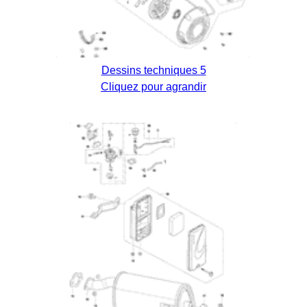
Dessins techniques 5
Cliquez pour agrandir