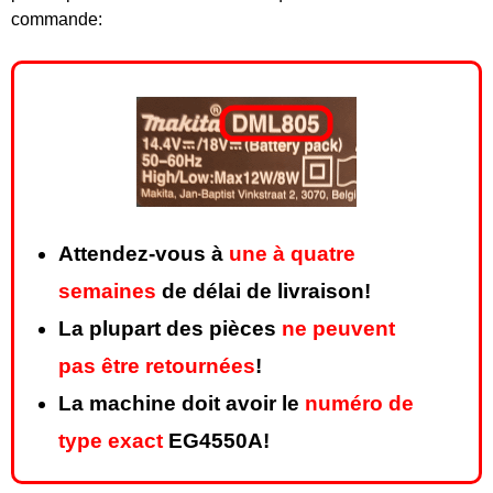
commande:
Attendez-vous à
une à quatre
semaines
de délai de livraison!
La plupart des pièces
ne peuvent
pas être retournées
!
La machine doit avoir le
numéro de
type exact
EG4550A!