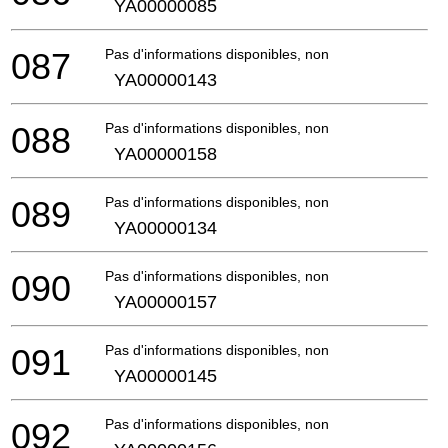
YA00000085
087
Pas d'informations disponibles, non commandable
YA00000143
088
Pas d'informations disponibles, non commandable
YA00000158
089
Pas d'informations disponibles, non commandable
YA00000134
090
Pas d'informations disponibles, non commandable
YA00000157
091
Pas d'informations disponibles, non commandable
YA00000145
092
Pas d'informations disponibles, non commandable