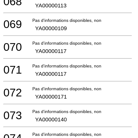
068
YA00000113
069
Pas d'informations disponibles, non commandable
YA00000109
070
Pas d'informations disponibles, non commandable
YA00000117
071
Pas d'informations disponibles, non commandable
YA00000117
072
Pas d'informations disponibles, non commandable
YA00000171
073
Pas d'informations disponibles, non commandable
YA00000140
Pas d'informations disponibles, non commandable