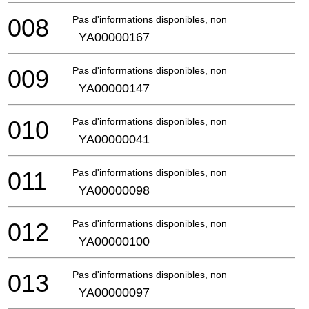
008
Pas d'informations disponibles, non commandable
YA00000167
009
Pas d'informations disponibles, non commandable
YA00000147
010
Pas d'informations disponibles, non commandable
YA00000041
011
Pas d'informations disponibles, non commandable
YA00000098
012
Pas d'informations disponibles, non commandable
YA00000100
013
Pas d'informations disponibles, non commandable
YA00000097