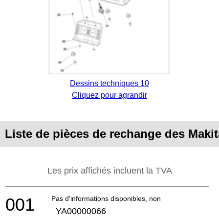
Dessins techniques 10
Cliquez pour agrandir
Liste de pièces de rechange des Mak
Les prix affichés incluent la TVA
001
Pas d'informations disponibles, non commandable
YA00000066