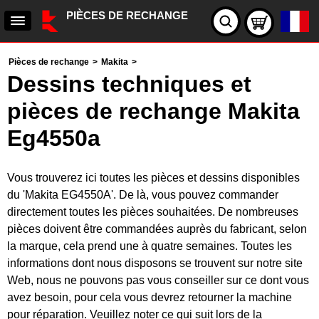
PIÈCES DE RECHANGE
Pièces de rechange
>
Makita
>
Dessins techniques et
pièces de rechange Makita
Eg4550a
Vous trouverez ici toutes les pièces et dessins disponibles
du 'Makita EG4550A'. De là, vous pouvez commander
directement toutes les pièces souhaitées. De nombreuses
pièces doivent être commandées auprès du fabricant, selon
la marque, cela prend une à quatre semaines. Toutes les
informations dont nous disposons se trouvent sur notre site
Web, nous ne pouvons pas vous conseiller sur ce dont vous
avez besoin, pour cela vous devrez retourner la machine
pour réparation. Veuillez noter ce qui suit lors de la