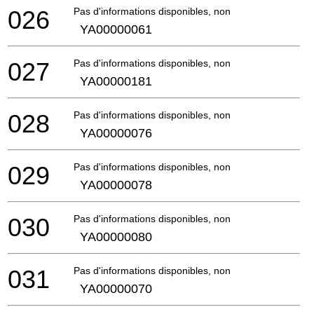
026
Pas d'informations disponibles, non commandable
YA00000061
027
Pas d'informations disponibles, non commandable
YA00000181
028
Pas d'informations disponibles, non commandable
YA00000076
029
Pas d'informations disponibles, non commandable
YA00000078
030
Pas d'informations disponibles, non commandable
YA00000080
031
Pas d'informations disponibles, non commandable
YA00000070