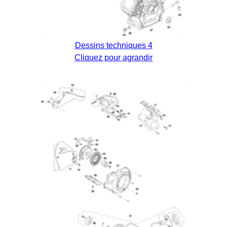
Dessins techniques 4
Cliquez pour agrandir