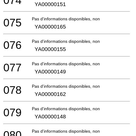
074
YA00000151
075
Pas d'informations disponibles, non commandable
YA00000165
076
Pas d'informations disponibles, non commandable
YA00000155
077
Pas d'informations disponibles, non commandable
YA00000149
078
Pas d'informations disponibles, non commandable
YA00000162
079
Pas d'informations disponibles, non commandable
YA00000148
080
Pas d'informations disponibles, non commandable