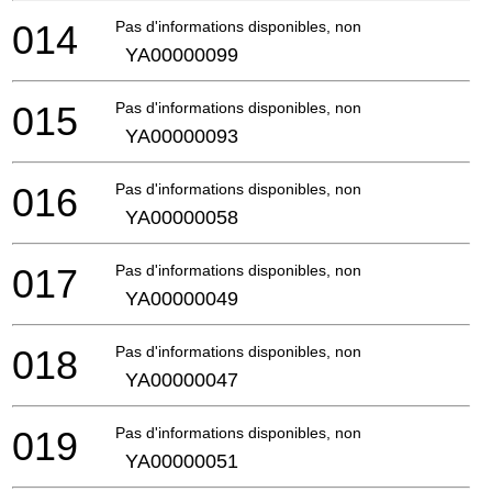
014
Pas d'informations disponibles, non commandable
YA00000099
015
Pas d'informations disponibles, non commandable
YA00000093
016
Pas d'informations disponibles, non commandable
YA00000058
017
Pas d'informations disponibles, non commandable
YA00000049
018
Pas d'informations disponibles, non commandable
YA00000047
019
Pas d'informations disponibles, non commandable
YA00000051