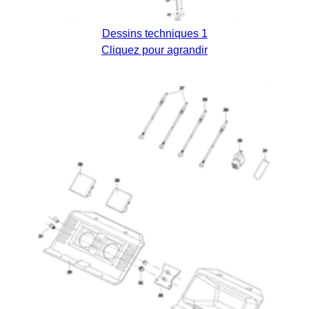
Dessins techniques 1
Cliquez pour agrandir