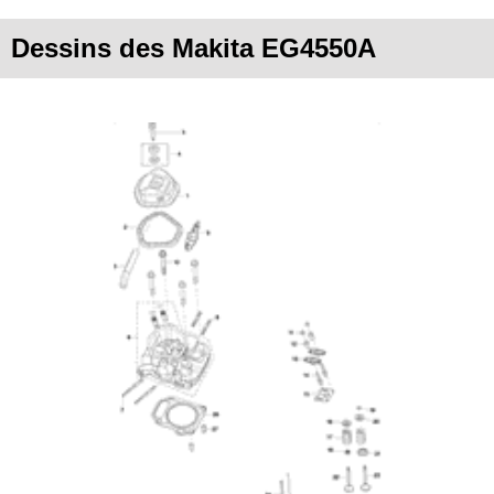
Dessins des Makita EG4550A