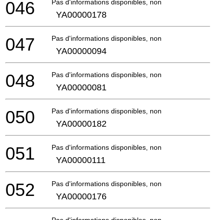
046
Pas d'informations disponibles, non commandable
YA00000178
047
Pas d'informations disponibles, non commandable
YA00000094
048
Pas d'informations disponibles, non commandable
YA00000081
050
Pas d'informations disponibles, non commandable
YA00000182
051
Pas d'informations disponibles, non commandable
YA00000111
052
Pas d'informations disponibles, non commandable
YA00000176