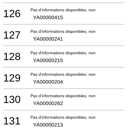
126
Pas d'informations disponibles, non commandable
YA00000415
127
Pas d'informations disponibles, non commandable
YA00000241
128
Pas d'informations disponibles, non commandable
YA00000215
129
Pas d'informations disponibles, non commandable
YA00000204
130
Pas d'informations disponibles, non commandable
YA00000262
131
Pas d'informations disponibles, non commandable
YA00000213