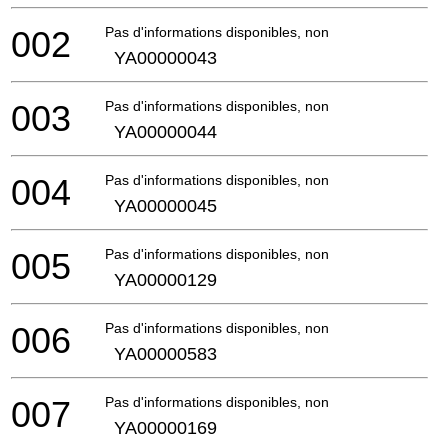
002
Pas d'informations disponibles, non commandable
YA00000043
003
Pas d'informations disponibles, non commandable
YA00000044
004
Pas d'informations disponibles, non commandable
YA00000045
005
Pas d'informations disponibles, non commandable
YA00000129
006
Pas d'informations disponibles, non commandable
YA00000583
007
Pas d'informations disponibles, non commandable
YA00000169