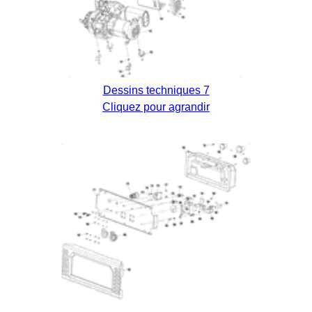
Dessins techniques 7
Cliquez pour agrandir