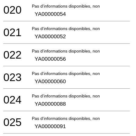
020
Pas d'informations disponibles, non commandable
YA00000054
021
Pas d'informations disponibles, non commandable
YA00000052
022
Pas d'informations disponibles, non commandable
YA00000056
023
Pas d'informations disponibles, non commandable
YA00000060
024
Pas d'informations disponibles, non commandable
YA00000088
025
Pas d'informations disponibles, non commandable
YA00000091