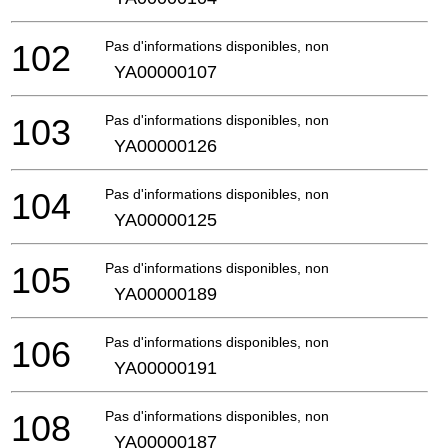
102
Pas d'informations disponibles, non commandable
YA00000107
103
Pas d'informations disponibles, non commandable
YA00000126
104
Pas d'informations disponibles, non commandable
YA00000125
105
Pas d'informations disponibles, non commandable
YA00000189
106
Pas d'informations disponibles, non commandable
YA00000191
108
Pas d'informations disponibles, non commandable
YA00000187