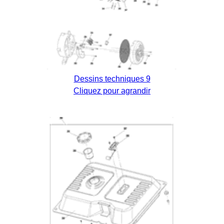
Dessins techniques 9
Cliquez pour agrandir