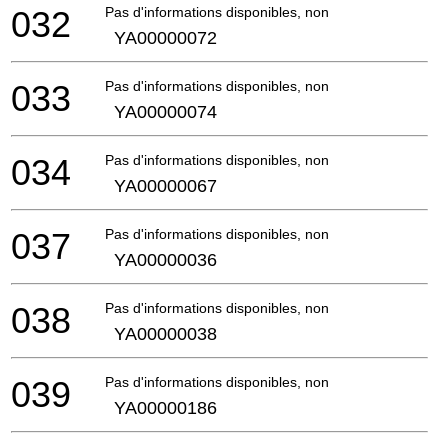
032
Pas d'informations disponibles, non commandable
YA00000072
033
Pas d'informations disponibles, non commandable
YA00000074
034
Pas d'informations disponibles, non commandable
YA00000067
037
Pas d'informations disponibles, non commandable
YA00000036
038
Pas d'informations disponibles, non commandable
YA00000038
039
Pas d'informations disponibles, non commandable
YA00000186