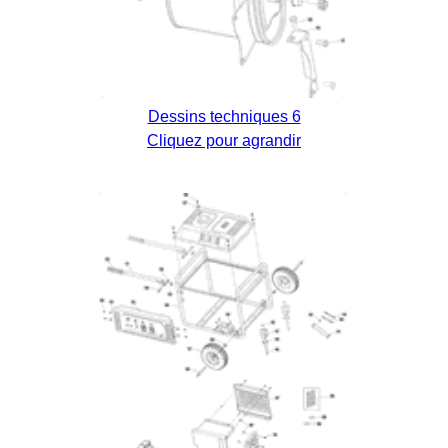
Dessins techniques 6
Cliquez pour agrandir