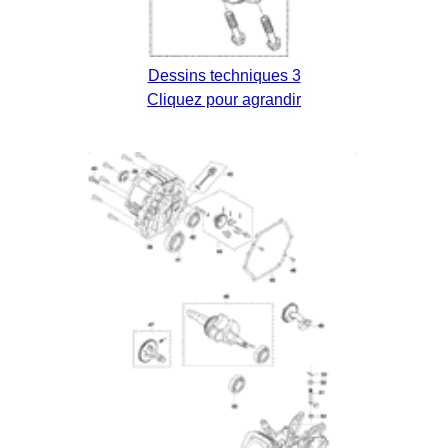
Dessins techniques 3
Cliquez pour agrandir