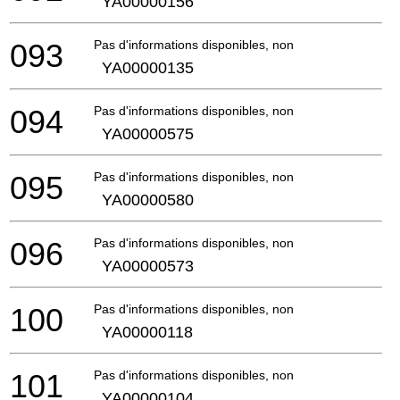
YA00000156
093
Pas d'informations disponibles, non commandable
YA00000135
094
Pas d'informations disponibles, non commandable
YA00000575
095
Pas d'informations disponibles, non commandable
YA00000580
096
Pas d'informations disponibles, non commandable
YA00000573
100
Pas d'informations disponibles, non commandable
YA00000118
101
Pas d'informations disponibles, non commandable
YA00000104