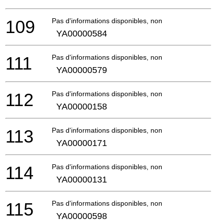
109
Pas d'informations disponibles, non commandable
YA00000584
111
Pas d'informations disponibles, non commandable
YA00000579
112
Pas d'informations disponibles, non commandable
YA00000158
113
Pas d'informations disponibles, non commandable
YA00000171
114
Pas d'informations disponibles, non commandable
YA00000131
115
Pas d'informations disponibles, non commandable
YA00000598