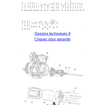
Dessins techniques 8
Cliquez pour agrandir