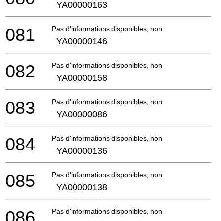
YA00000163
081
Pas d'informations disponibles, non commandable
YA00000146
082
Pas d'informations disponibles, non commandable
YA00000158
083
Pas d'informations disponibles, non commandable
YA00000086
084
Pas d'informations disponibles, non commandable
YA00000136
085
Pas d'informations disponibles, non commandable
YA00000138
086
Pas d'informations disponibles, non commandable