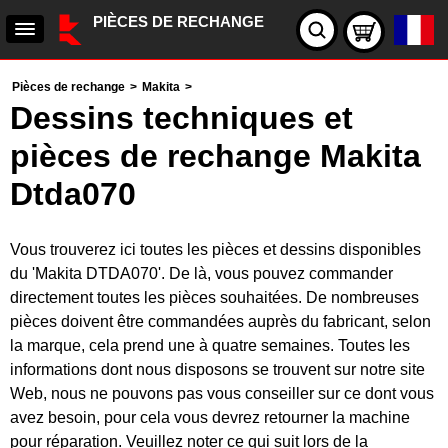
PIÈCES DE RECHANGE
Pièces de rechange
>
Makita
>
Dessins techniques et
pièces de rechange Makita
Dtda070
Vous trouverez ici toutes les pièces et dessins disponibles
du 'Makita DTDA070'. De là, vous pouvez commander
directement toutes les pièces souhaitées. De nombreuses
pièces doivent être commandées auprès du fabricant, selon
la marque, cela prend une à quatre semaines. Toutes les
informations dont nous disposons se trouvent sur notre site
Web, nous ne pouvons pas vous conseiller sur ce dont vous
avez besoin, pour cela vous devrez retourner la machine
pour réparation. Veuillez noter ce qui suit lors de la