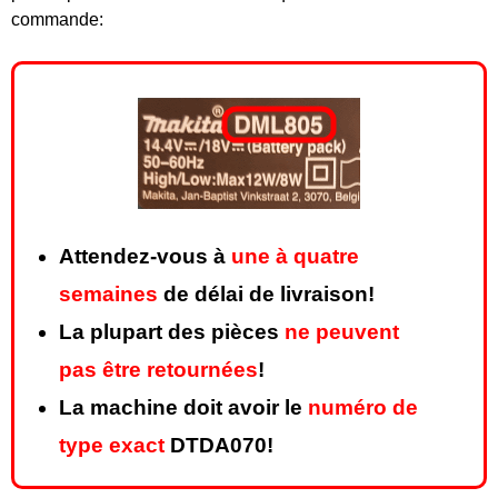
commande:
Attendez-vous à
une à quatre
semaines
de délai de livraison!
La plupart des pièces
ne peuvent
pas être retournées
!
La machine doit avoir le
numéro de
type exact
DTDA070!