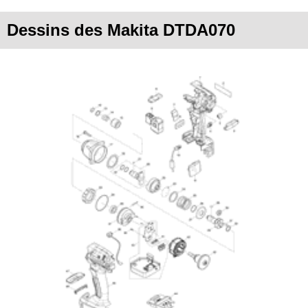
Dessins des Makita DTDA070