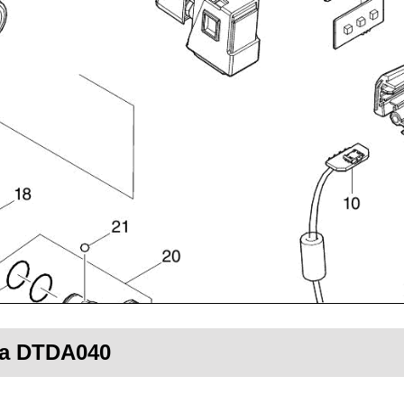
ita DTDA040