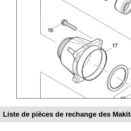
Liste de pièces de rechange des Mak