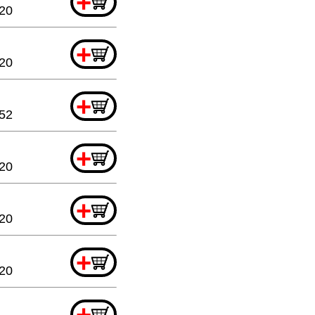
+
20
+
.20
+
52
+
.20
+
.20
+
.20
+