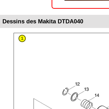
Dessins des Makita DTDA040
1