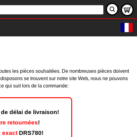
toutes les pièces souhaitées. De nombreuses pièces doivent
 disposons se trouvent sur notre site Web, nous ne pouvons
ce qui suit lors de la commande:
de délai de livraison!
re retournées
!
 exact
DRS780!