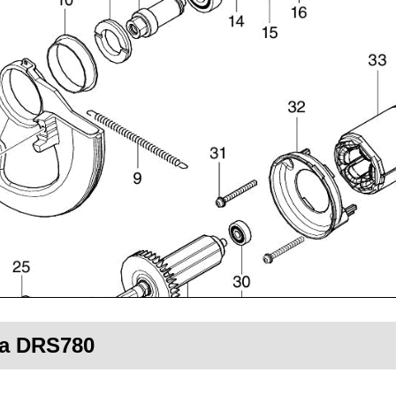
ta DRS780