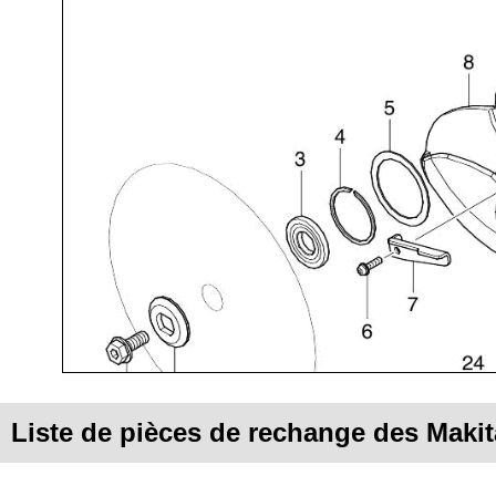
Liste de pièces de rechange des Maki