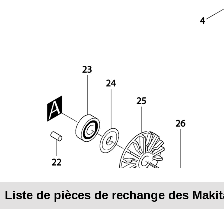
Liste de pièces de rechange des Maki