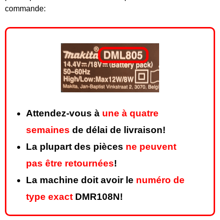
commande:
Attendez-vous à
une à quatre
semaines
de délai de livraison!
La plupart des pièces
ne peuvent
pas être retournées
!
La machine doit avoir le
numéro de
type exact
DMR108N!