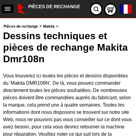
PIÈCES DE RECHANGE
Pièces de rechange
>
Makita
>
Dessins techniques et
pièces de rechange Makita
Dmr108n
Vous trouverez ici toutes les pièces et dessins disponibles
du 'Makita DMR108N'. De là, vous pouvez commander
directement toutes les pièces souhaitées. De nombreuses
pièces doivent être commandées auprès du fabricant, selon
la marque, cela prend une à quatre semaines. Toutes les
informations dont nous disposons se trouvent sur notre site
Web, nous ne pouvons pas vous conseiller sur ce dont vous
avez besoin, pour cela vous devrez retourner la machine
pour réparation. Veuillez noter ce qui suit lors de la