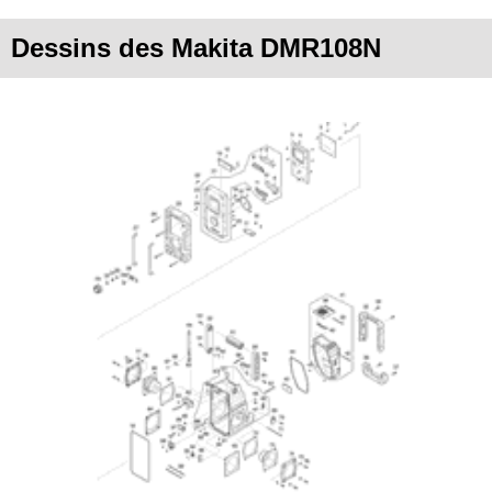
Dessins des Makita DMR108N