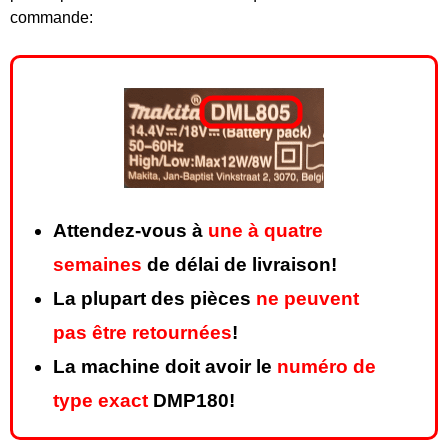
commande:
Attendez-vous à
une à quatre
semaines
de délai de livraison!
La plupart des pièces
ne peuvent
pas être retournées
!
La machine doit avoir le
numéro de
type exact
DMP180!