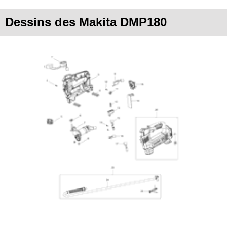
Dessins des Makita DMP180