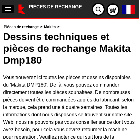
PIÈCES DE RECHANGE
Pièces de rechange
>
Makita
>
Dessins techniques et
pièces de rechange Makita
Dmp180
Vous trouverez ici toutes les pièces et dessins disponibles
du 'Makita DMP180'. De là, vous pouvez commander
directement toutes les pièces souhaitées. De nombreuses
pièces doivent être commandées auprès du fabricant, selon
la marque, cela prend une à quatre semaines. Toutes les
informations dont nous disposons se trouvent sur notre site
Web, nous ne pouvons pas vous conseiller sur ce dont vous
avez besoin, pour cela vous devrez retourner la machine
pour réparation. Veuillez noter ce qui suit lors de la