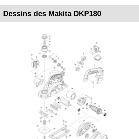
Dessins des Makita DKP180