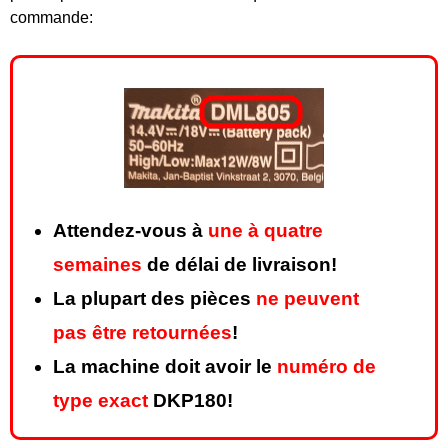
commande:
Attendez-vous à
une à quatre
semaines
de délai de livraison!
La plupart des pièces
ne peuvent
pas être retournées
!
La machine doit avoir le
numéro de
type exact
DKP180!