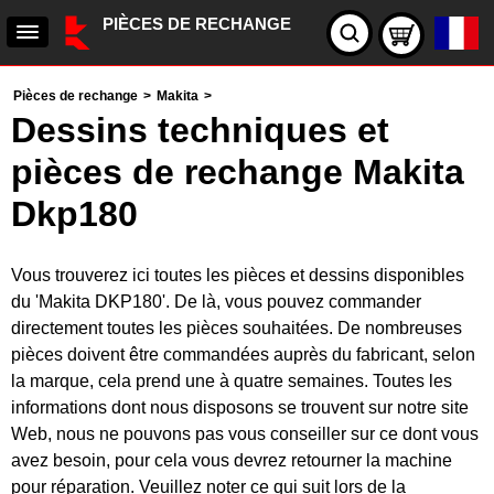
PIÈCES DE RECHANGE
Pièces de rechange
>
Makita
>
Dessins techniques et
pièces de rechange Makita
Dkp180
Vous trouverez ici toutes les pièces et dessins disponibles
du 'Makita DKP180'. De là, vous pouvez commander
directement toutes les pièces souhaitées. De nombreuses
pièces doivent être commandées auprès du fabricant, selon
la marque, cela prend une à quatre semaines. Toutes les
informations dont nous disposons se trouvent sur notre site
Web, nous ne pouvons pas vous conseiller sur ce dont vous
avez besoin, pour cela vous devrez retourner la machine
pour réparation. Veuillez noter ce qui suit lors de la