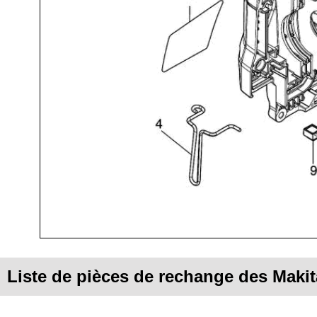
Liste de pièces de rechange des Mak