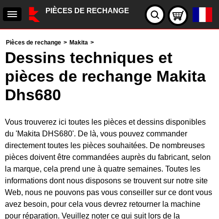
PIÈCES DE RECHANGE
Pièces de rechange
>
Makita
>
Dessins techniques et
pièces de rechange Makita
Dhs680
Vous trouverez ici toutes les pièces et dessins disponibles
du 'Makita DHS680'. De là, vous pouvez commander
directement toutes les pièces souhaitées. De nombreuses
pièces doivent être commandées auprès du fabricant, selon
la marque, cela prend une à quatre semaines. Toutes les
informations dont nous disposons se trouvent sur notre site
Web, nous ne pouvons pas vous conseiller sur ce dont vous
avez besoin, pour cela vous devrez retourner la machine
pour réparation. Veuillez noter ce qui suit lors de la