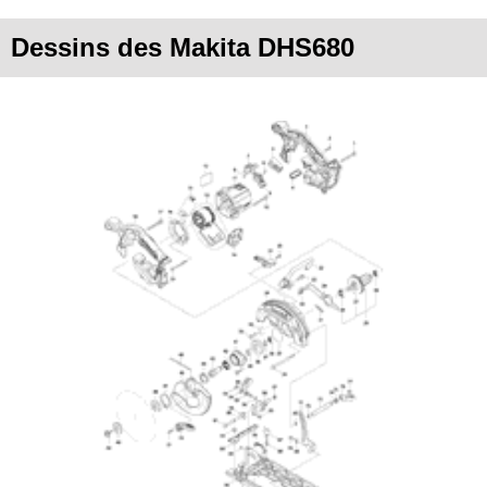
Dessins des Makita DHS680