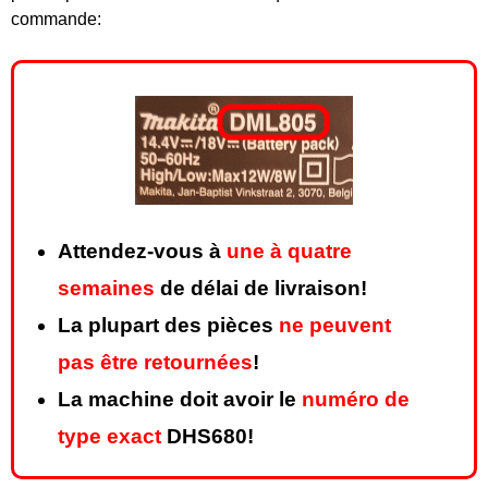
commande:
Attendez-vous à
une à quatre
semaines
de délai de livraison!
La plupart des pièces
ne peuvent
pas être retournées
!
La machine doit avoir le
numéro de
type exact
DHS680!