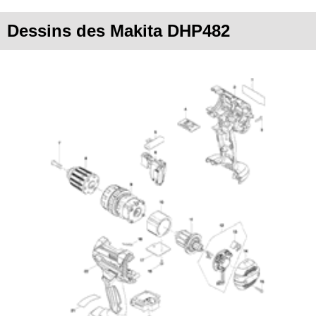
Dessins des Makita DHP482