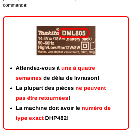
commande:
Attendez-vous à
une à quatre
semaines
de délai de livraison!
La plupart des pièces
ne peuvent
pas être retournées
!
La machine doit avoir le
numéro de
type exact
DHP482!