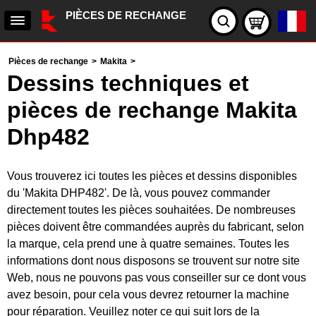
PIÈCES DE RECHANGE
Pièces de rechange
>
Makita
>
Dessins techniques et
pièces de rechange Makita
Dhp482
Vous trouverez ici toutes les pièces et dessins disponibles
du 'Makita DHP482'. De là, vous pouvez commander
directement toutes les pièces souhaitées. De nombreuses
pièces doivent être commandées auprès du fabricant, selon
la marque, cela prend une à quatre semaines. Toutes les
informations dont nous disposons se trouvent sur notre site
Web, nous ne pouvons pas vous conseiller sur ce dont vous
avez besoin, pour cela vous devrez retourner la machine
pour réparation. Veuillez noter ce qui suit lors de la