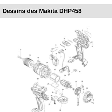
Dessins des Makita DHP458