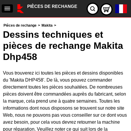
PIÈCES DE RECHANGE
Pièces de rechange
>
Makita
>
Dessins techniques et
pièces de rechange Makita
Dhp458
Vous trouverez ici toutes les pièces et dessins disponibles
du 'Makita DHP458'. De là, vous pouvez commander
directement toutes les pièces souhaitées. De nombreuses
pièces doivent être commandées auprès du fabricant, selon
la marque, cela prend une à quatre semaines. Toutes les
informations dont nous disposons se trouvent sur notre site
Web, nous ne pouvons pas vous conseiller sur ce dont vous
avez besoin, pour cela vous devrez retourner la machine
pour réparation. Veuillez noter ce qui suit lors de la