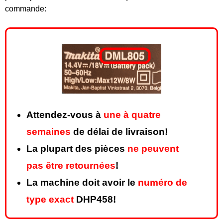
commande:
Attendez-vous à
une à quatre
semaines
de délai de livraison!
La plupart des pièces
ne peuvent
pas être retournées
!
La machine doit avoir le
numéro de
type exact
DHP458!