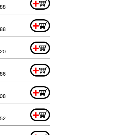
+
.88
+
.88
+
.20
+
.86
+
.08
+
.52