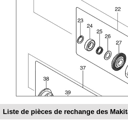
Liste de pièces de rechange des Maki