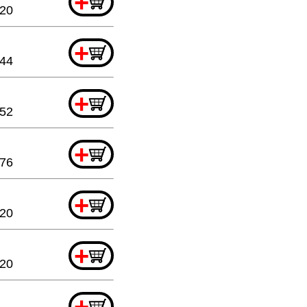
+
.20
+
.44
+
.52
+
.76
+
.20
+
.20
+