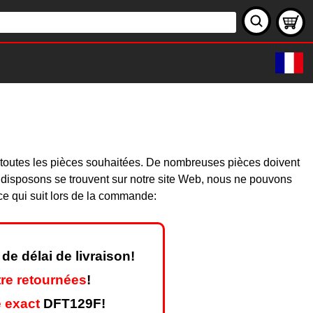
 toutes les pièces souhaitées. De nombreuses pièces doivent
 disposons se trouvent sur notre site Web, nous ne pouvons
ce qui suit lors de la commande:
de délai de livraison!
re retournées
!
 exact
DFT129F!