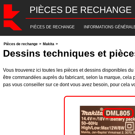
PIÈCES DE RECHANGE
PIÈCES DE RECHANGE
INFORMATIONS GÉNÉRAL
Pièces de rechange
>
Makita
>
Dessins techniques et pièce
Vous trouverez ici toutes les pièces et dessins disponibles
être commandées auprès du fabricant, selon la marque, cela p
pas vous conseiller sur ce dont vous avez besoin, pour cela v