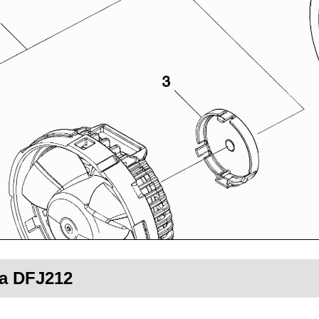
ta DFJ212