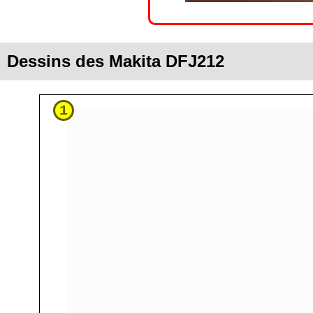
Dessins des Makita DFJ212
1