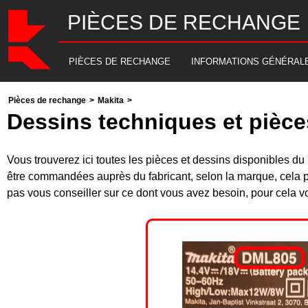
PIÈCES DE RECHANGE
PIÈCES DE RECHANGE
INFORMATIONS GÉNÉRAL
Pièces de rechange
>
Makita
>
Dessins techniques et pièce
Vous trouverez ici toutes les pièces et dessins disponibles 
être commandées auprès du fabricant, selon la marque, cela p
pas vous conseiller sur ce dont vous avez besoin, pour cela v