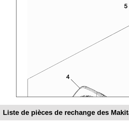
Liste de pièces de rechange des Maki