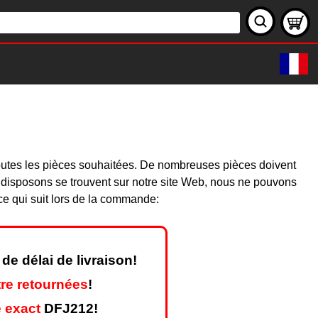
toutes les pièces souhaitées. De nombreuses pièces doivent
 disposons se trouvent sur notre site Web, nous ne pouvons
ce qui suit lors de la commande:
de délai de livraison!
re retournées
!
 exact
DFJ212!