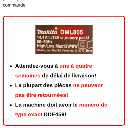
commande:
Attendez-vous à
une à quatre
semaines
de délai de livraison!
La plupart des pièces
ne peuvent
pas être retournées
!
La machine doit avoir le
numéro de
type exact
DDF459!