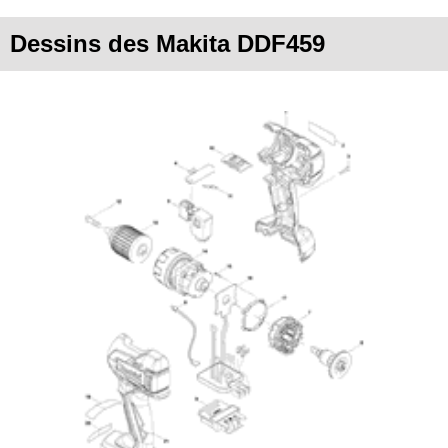
Dessins des Makita DDF459