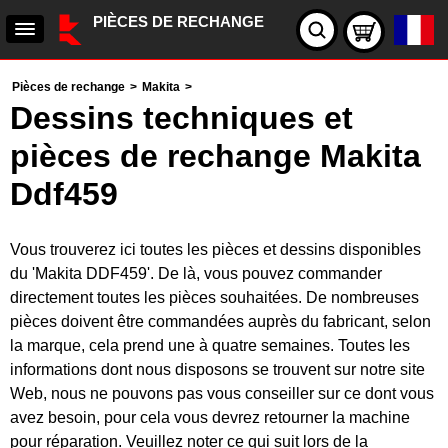
PIÈCES DE RECHANGE
Pièces de rechange
>
Makita
>
Dessins techniques et
pièces de rechange Makita
Ddf459
Vous trouverez ici toutes les pièces et dessins disponibles
du 'Makita DDF459'. De là, vous pouvez commander
directement toutes les pièces souhaitées. De nombreuses
pièces doivent être commandées auprès du fabricant, selon
la marque, cela prend une à quatre semaines. Toutes les
informations dont nous disposons se trouvent sur notre site
Web, nous ne pouvons pas vous conseiller sur ce dont vous
avez besoin, pour cela vous devrez retourner la machine
pour réparation. Veuillez noter ce qui suit lors de la