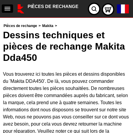
PIÈCES DE RECHANGE
Pièces de rechange
>
Makita
>
Dessins techniques et
pièces de rechange Makita
Dda450
Vous trouverez ici toutes les pièces et dessins disponibles
du 'Makita DDA450'. De là, vous pouvez commander
directement toutes les pièces souhaitées. De nombreuses
pièces doivent être commandées auprès du fabricant, selon
la marque, cela prend une à quatre semaines. Toutes les
informations dont nous disposons se trouvent sur notre site
Web, nous ne pouvons pas vous conseiller sur ce dont vous
avez besoin, pour cela vous devrez retourner la machine
pour réparation. Veuillez noter ce qui suit lors de la