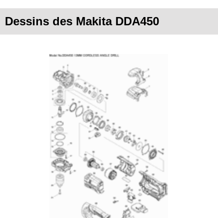
Dessins des Makita DDA450