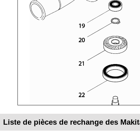
Liste de pièces de rechange des Maki