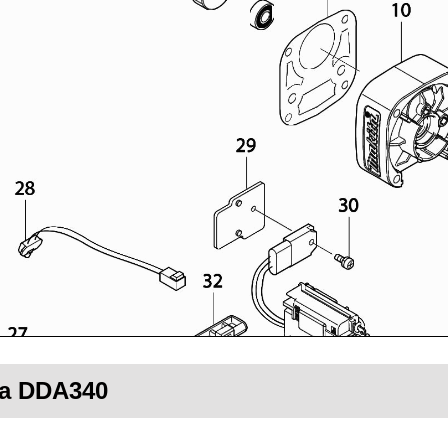
ta DDA340