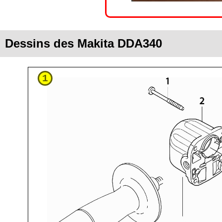
Dessins des Makita DDA340
1