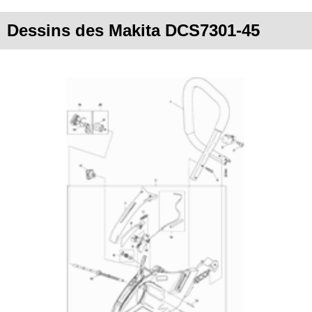
Dessins des Makita DCS7301-45