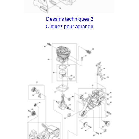
Dessins techniques 2
Cliquez pour agrandir