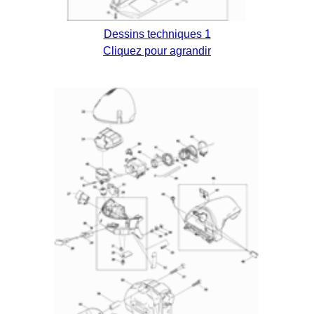
Dessins techniques 1
Cliquez pour agrandir