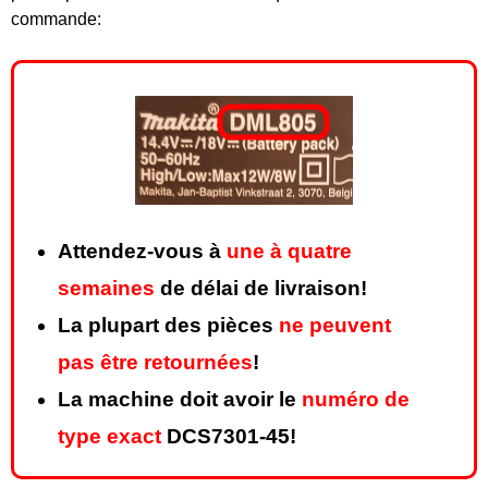
commande:
Attendez-vous à
une à quatre
semaines
de délai de livraison!
La plupart des pièces
ne peuvent
pas être retournées
!
La machine doit avoir le
numéro de
type exact
DCS7301-45!