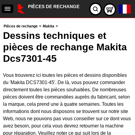
PIÈCES DE RECHANGE
Pièces de rechange
>
Makita
>
Dessins techniques et
pièces de rechange Makita
Dcs7301-45
Vous trouverez ici toutes les pièces et dessins disponibles
du 'Makita DCS7301-45'. De là, vous pouvez commander
directement toutes les pièces souhaitées. De nombreuses
pièces doivent être commandées auprès du fabricant, selon
la marque, cela prend une à quatre semaines. Toutes les
informations dont nous disposons se trouvent sur notre site
Web, nous ne pouvons pas vous conseiller sur ce dont vous
avez besoin, pour cela vous devrez retourner la machine
pour réparation. Veuillez noter ce qui suit lors de la