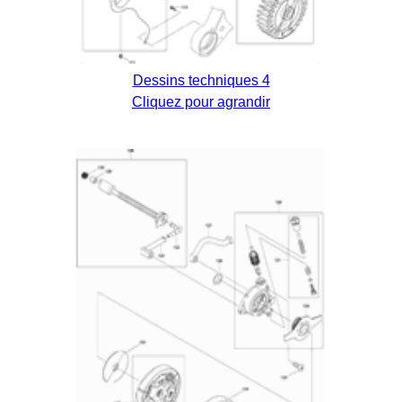
Dessins techniques 4
Cliquez pour agrandir