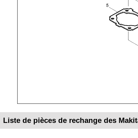
Liste de pièces de rechange des Maki