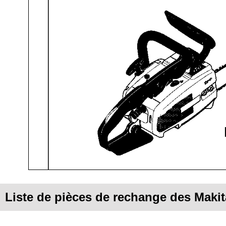
Liste de pièces de rechange des Mak