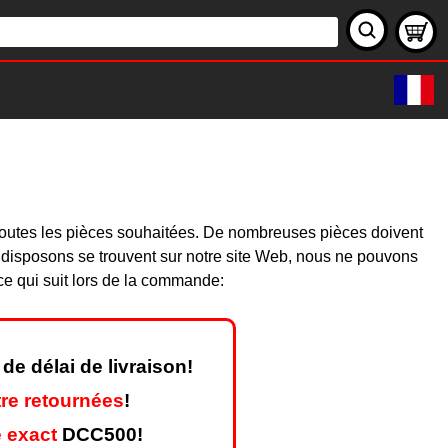
toutes les pièces souhaitées. De nombreuses pièces doivent
 disposons se trouvent sur notre site Web, nous ne pouvons
ce qui suit lors de la commande:
de délai de livraison!
re retournées
!
 exact
DCC500!