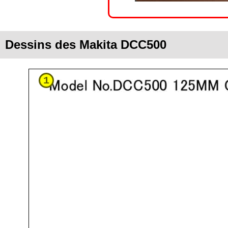
Dessins des Makita DCC500
1