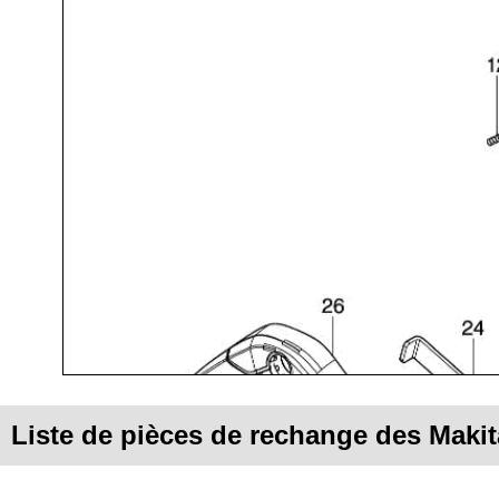
Liste de pièces de rechange des Maki