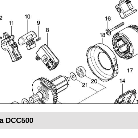
ta DCC500