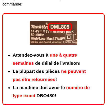
commande:
Attendez-vous à
une à quatre
semaines
de délai de livraison!
La plupart des pièces
ne peuvent
pas être retournées
!
La machine doit avoir le
numéro de
type exact
DBO480!