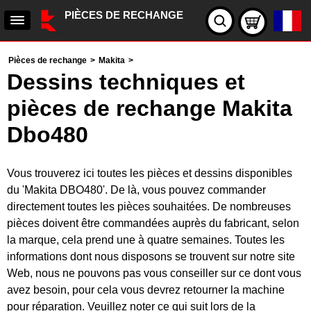
PIÈCES DE RECHANGE
Pièces de rechange
>
Makita
>
Dessins techniques et
pièces de rechange Makita
Dbo480
Vous trouverez ici toutes les pièces et dessins disponibles
du 'Makita DBO480'. De là, vous pouvez commander
directement toutes les pièces souhaitées. De nombreuses
pièces doivent être commandées auprès du fabricant, selon
la marque, cela prend une à quatre semaines. Toutes les
informations dont nous disposons se trouvent sur notre site
Web, nous ne pouvons pas vous conseiller sur ce dont vous
avez besoin, pour cela vous devrez retourner la machine
pour réparation. Veuillez noter ce qui suit lors de la