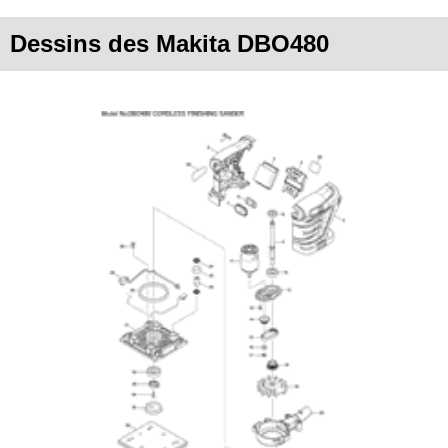
Dessins des Makita DBO480