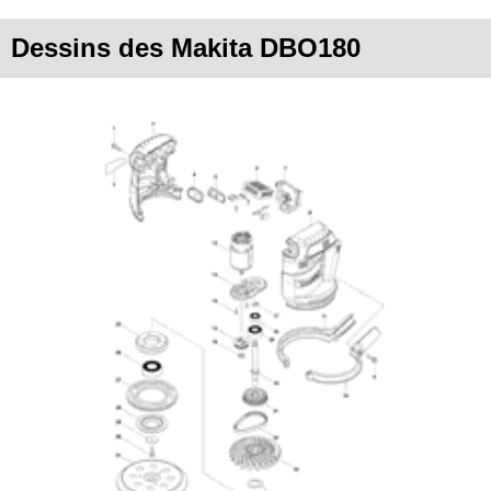
Dessins des Makita DBO180