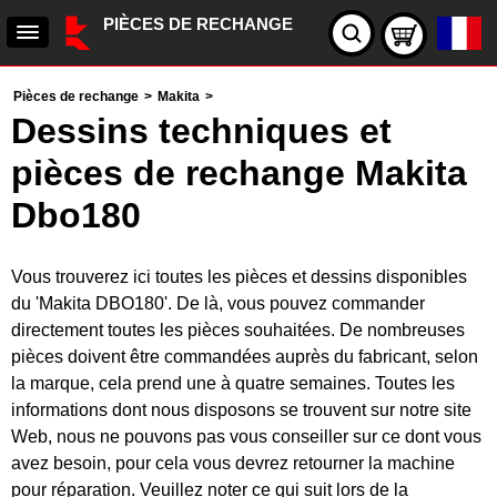
PIÈCES DE RECHANGE
Pièces de rechange
>
Makita
>
Dessins techniques et
pièces de rechange Makita
Dbo180
Vous trouverez ici toutes les pièces et dessins disponibles
du 'Makita DBO180'. De là, vous pouvez commander
directement toutes les pièces souhaitées. De nombreuses
pièces doivent être commandées auprès du fabricant, selon
la marque, cela prend une à quatre semaines. Toutes les
informations dont nous disposons se trouvent sur notre site
Web, nous ne pouvons pas vous conseiller sur ce dont vous
avez besoin, pour cela vous devrez retourner la machine
pour réparation. Veuillez noter ce qui suit lors de la