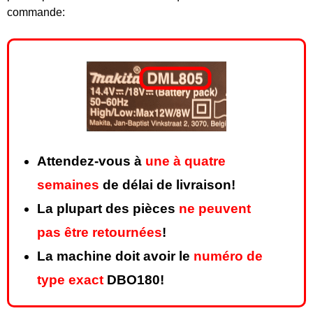
commande:
Attendez-vous à
une à quatre
semaines
de délai de livraison!
La plupart des pièces
ne peuvent
pas être retournées
!
La machine doit avoir le
numéro de
type exact
DBO180!