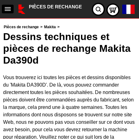
PIÈCES DE RECHANGE
Pièces de rechange
>
Makita
>
Dessins techniques et
pièces de rechange Makita
Da390d
Vous trouverez ici toutes les pièces et dessins disponibles
du 'Makita DA390D'. De là, vous pouvez commander
directement toutes les pièces souhaitées. De nombreuses
pièces doivent être commandées auprès du fabricant, selon
la marque, cela prend une à quatre semaines. Toutes les
informations dont nous disposons se trouvent sur notre site
Web, nous ne pouvons pas vous conseiller sur ce dont vous
avez besoin, pour cela vous devrez retourner la machine
pour réparation. Veuillez noter ce qui suit lors de la