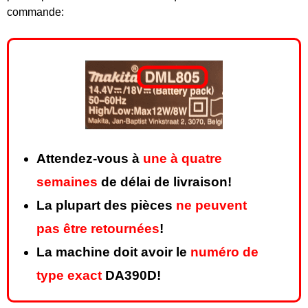
commande:
Attendez-vous à
une à quatre
semaines
de délai de livraison!
La plupart des pièces
ne peuvent
pas être retournées
!
La machine doit avoir le
numéro de
type exact
DA390D!