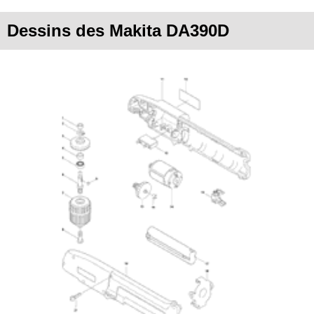
Dessins des Makita DA390D