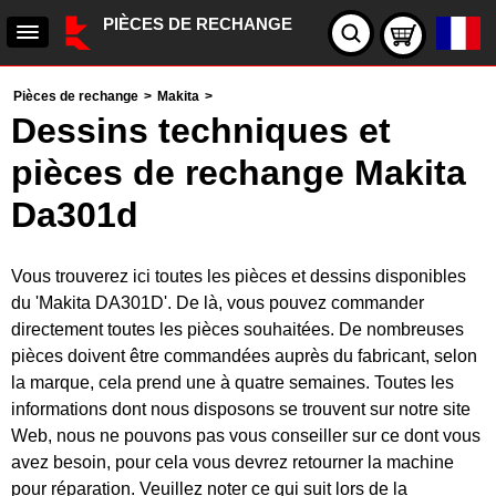
PIÈCES DE RECHANGE
Pièces de rechange
>
Makita
>
Dessins techniques et
pièces de rechange Makita
Da301d
Vous trouverez ici toutes les pièces et dessins disponibles
du 'Makita DA301D'. De là, vous pouvez commander
directement toutes les pièces souhaitées. De nombreuses
pièces doivent être commandées auprès du fabricant, selon
la marque, cela prend une à quatre semaines. Toutes les
informations dont nous disposons se trouvent sur notre site
Web, nous ne pouvons pas vous conseiller sur ce dont vous
avez besoin, pour cela vous devrez retourner la machine
pour réparation. Veuillez noter ce qui suit lors de la