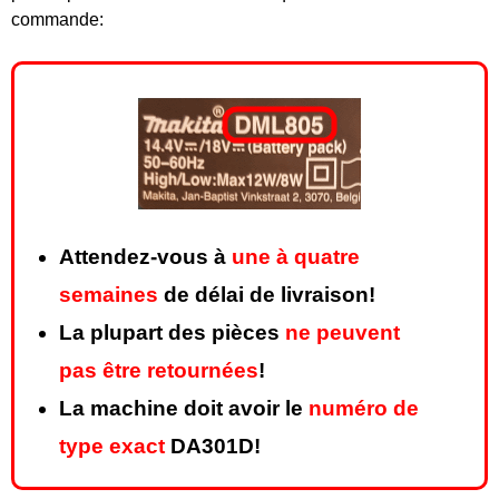
commande:
Attendez-vous à
une à quatre
semaines
de délai de livraison!
La plupart des pièces
ne peuvent
pas être retournées
!
La machine doit avoir le
numéro de
type exact
DA301D!