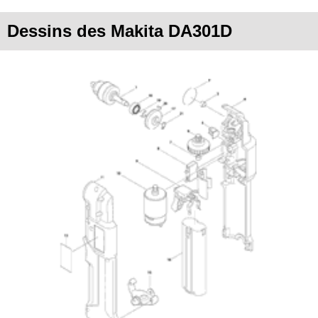
Dessins des Makita DA301D