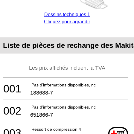
Dessins techniques 1
Cliquez pour agrandir
Liste de pièces de rechange des Maki
Les prix affichés incluent la TVA
001
Pas d'informations disponibles, non commandable
188688-7
002
Pas d'informations disponibles, non commandable
651866-7
003
Ressort de compression 4
+