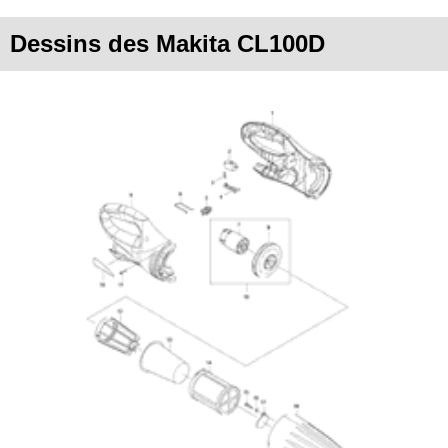
Dessins des Makita CL100D