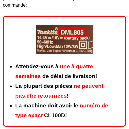
commande:
Attendez-vous à
une à quatre
semaines
de délai de livraison!
La plupart des pièces
ne peuvent
pas être retournées
!
La machine doit avoir le
numéro de
type exact
CL100D!