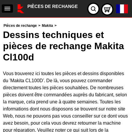
PIÈCES DE RECHANGE
Pièces de rechange
>
Makita
>
Dessins techniques et
pièces de rechange Makita
Cl100d
Vous trouverez ici toutes les pièces et dessins disponibles
du 'Makita CL100D'. De là, vous pouvez commander
directement toutes les pièces souhaitées. De nombreuses
pièces doivent être commandées auprès du fabricant, selon
la marque, cela prend une à quatre semaines. Toutes les
informations dont nous disposons se trouvent sur notre site
Web, nous ne pouvons pas vous conseiller sur ce dont vous
avez besoin, pour cela vous devrez retourner la machine
pour réparation. Veuillez noter ce qui suit lors de la