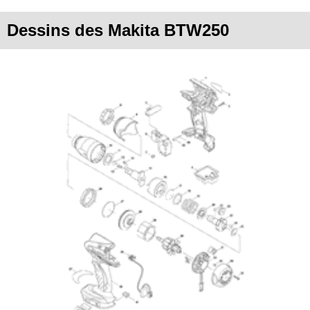
Dessins des Makita BTW250