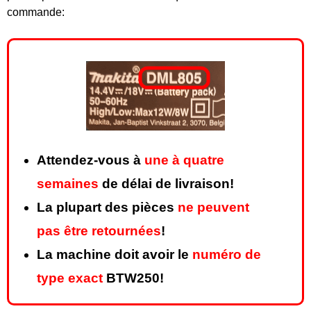
commande:
Attendez-vous à
une à quatre
semaines
de délai de livraison!
La plupart des pièces
ne peuvent
pas être retournées
!
La machine doit avoir le
numéro de
type exact
BTW250!