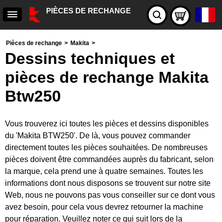
PIÈCES DE RECHANGE
Pièces de rechange
>
Makita
>
Dessins techniques et
pièces de rechange Makita
Btw250
Vous trouverez ici toutes les pièces et dessins disponibles
du 'Makita BTW250'. De là, vous pouvez commander
directement toutes les pièces souhaitées. De nombreuses
pièces doivent être commandées auprès du fabricant, selon
la marque, cela prend une à quatre semaines. Toutes les
informations dont nous disposons se trouvent sur notre site
Web, nous ne pouvons pas vous conseiller sur ce dont vous
avez besoin, pour cela vous devrez retourner la machine
pour réparation. Veuillez noter ce qui suit lors de la